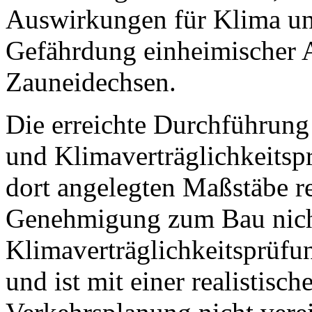
Auswirkungen für Klima un
Gefährdung einheimischer 
Zauneidechsen.
Die erreichte Durchführung
und Klimaverträglichkeitsp
dort angelegten Maßstäbe re
Genehmigung zum Bau nicht
Klimaverträglichkeitsprüfu
und ist mit einer realistisc