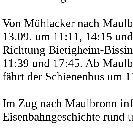
Von Mühlacker nach Maulbr
13.09. um 11:11, 14:15 und
Richtung Bietigheim-Bissing
11:39 und 17:45. Ab Maulb
fährt der Schienenbus um 1
Im Zug nach Maulbronn info
Eisenbahngeschichte rund