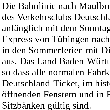
Die Bahnlinie nach Maulbron
des Verkehrsclubs Deutschl
anfänglich mit dem Sonntag
Express von Tübingen nach
in den Sommerferien mit Di
aus. Das Land Baden-Württe
so dass alle normalen Fahr
Deutschland-Ticket, im his
öffnenden Fenstern und in F
Sitzbänken gültig sind.