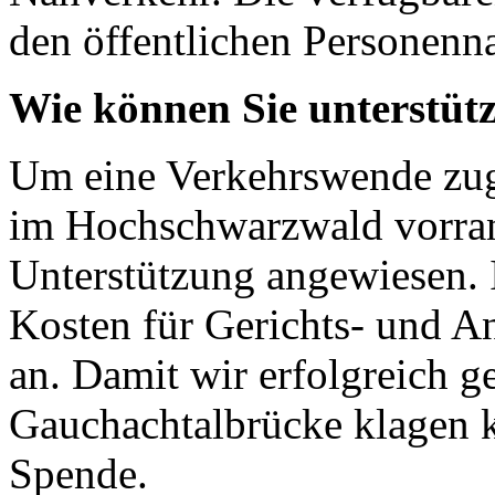
den öffentlichen Personenn
Wie können Sie unterstüt
Um eine Verkehrswende zu
im Hochschwarzwald vorranz
Unterstützung angewiesen. 
Kosten für Gerichts- und A
an. Damit wir erfolgreich 
Gauchachtalbrücke klagen k
Spende.