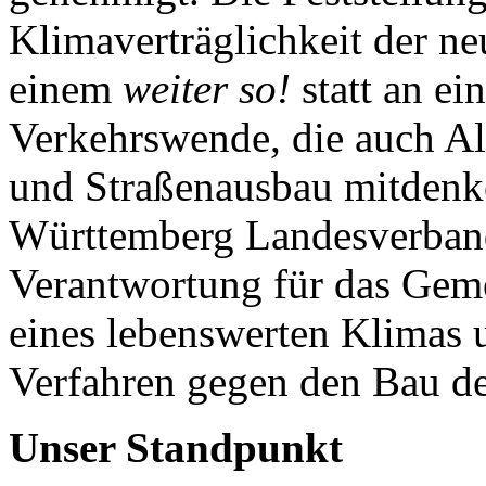
Klimaverträglichkeit der ne
einem
weiter so!
statt an ei
Verkehrswende, die auch Al
und Straßenausbau mitden
Württemberg Landesverband
Verantwortung für das Gem
eines lebenswerten Klimas 
Verfahren gegen den Bau d
Unser Standpunkt