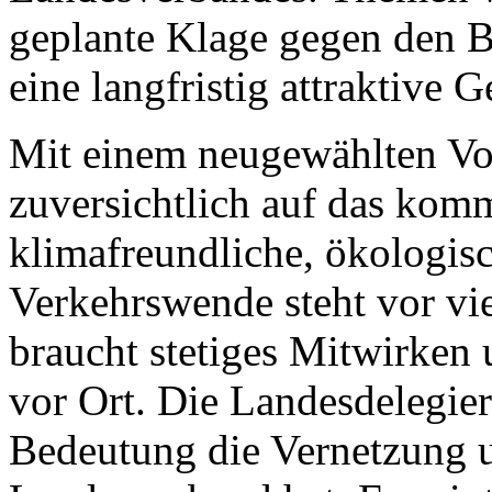
geplante Klage gegen den 
eine langfristig attraktive 
Mit einem neugewählten Vo
zuversichtlich auf das komme
klimafreundliche, ökologisc
Verkehrswende steht vor vi
braucht stetiges Mitwirken
vor Ort. Die Landesdelegie
Bedeutung die Vernetzung 