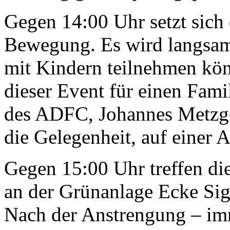
Gegen 14:00 Uhr setzt sich
Bewegung. Es wird langsam 
mit Kindern teilnehmen kön
dieser Event für einen Fami
des ADFC, Johannes Metzger
die Gelegenheit, auf einer A
Gegen 15:00 Uhr treffen d
an der Grünanlage Ecke Sign
Nach der Anstrengung – imm