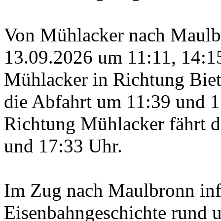
Von Mühlacker nach Maulbr
13.09.2026 um 11:11, 14:1
Mühlacker in Richtung Bieti
die Abfahrt um 11:39 und 
Richtung Mühlacker fährt 
und 17:33 Uhr.
Im Zug nach Maulbronn info
Eisenbahngeschichte rund