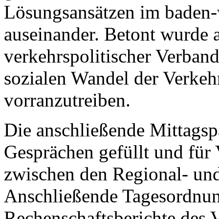
Lösungsansätzen im baden-
auseinander. Betont wurde 
verkehrspolitischer Verban
sozialen Wandel der Verkeh
vorranzutreiben.
Die anschließende Mittagsp
Gesprächen gefüllt und für
zwischen den Regional- und
Anschließende Tagesordnun
Rechenschaftsberichte des 