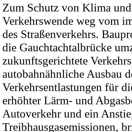
Zum Schutz von Klima und 
Verkehrswende weg vom im
des Straßenverkehrs. Baupr
die Gauchtachtalbrücke umz
zukunftsgerichtete Verkehrs
autobahnähnliche Ausbau d
Verkehrsentlastungen für di
erhöhter Lärm- und Abgasbe
Autoverkehr und ein Anstie
Treibhausgasemissionen, br