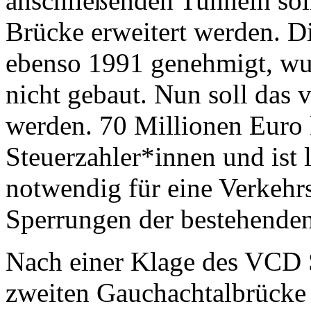
anschließenden Tunneln sol
Brücke erweitert werden. D
ebenso 1991 genehmigt, wu
nicht gebaut. Nun soll das 
werden. 70 Millionen Euro 
Steuerzahler*innen und ist
notwendig für eine Verkehr
Sperrungen der bestehende
Nach einer Klage des VCD 
zweiten Gauchachtalbrücke