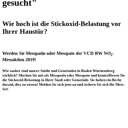
gesucht"
Wie hoch ist die Stickoxid-Belastung vor
Ihrer Haustür?
Werden Sie Messpatin oder Messpate der VCD BW NO
-
2
Messaktion 2019!
Wie sauber sind unsere Städte und Gemeinden in Baden-Württemberg
wirklich? Machen Sie mit als Messpatin oder Messpate und kontrollieren Sie
die Stickoxid-Belastung in Ihrer Stadt oder Gemeinde. Sie haben ein Recht
darauf, dies zu wissen! Melden Sie sich jetzt an und sichern Sie sich Ihr Mess-
Set!