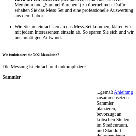
Membran und „Sammelröhrchen“) zu übernehmen. Dafür
erhalten Sie das Mess-Set und eine professionelle Auswertung
aus dem Labor.
Wie Sie am einfachsten an das Mess-Set kommen, klären wir
mit jedem Interessenten einzeln ab. So sparen Sie sich und wir
uns unnötigen Aufwand.
Wie funktioniert die NO2-Messaktion?
Die Messung ist einfach und unkompliziert:
Sammler
...gemäß
Anleitung
zusammensetzen
Sammler
platzieren,
bevorzugt an
kritischen Stellen
im Straßenraum,
und Standort
dokumentieren.