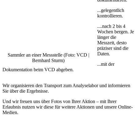
...gelegentlich
kontrollieren.
....nach 2 bis 4
Wochen bergen. Je
länger die
Messzeit, desto
präziser sind die
Daten.
Sammler an einer Messstelle (Foto: VCD |
Bernhard Sturm)
...mit der
Dokumentation beim VCD abgeben.
Wir organisieren den Transport zum Analyselabor und informieren
Sie über die Ergebnisse.
Und wir freuen uns über Fotos von Ihrer Aktion – mit Ihrer
Erlaubnis nutzen wir diese für weitere Aktionen und unsere Online-
Medien.