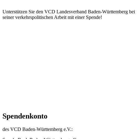
Unterstützen Sie den VCD Landesverband Baden-Württemberg bei
seiner verkehrspolitischen Arbeit mit einer Spende!
Spendenkonto
des VCD Baden-Württemberg e.V.: