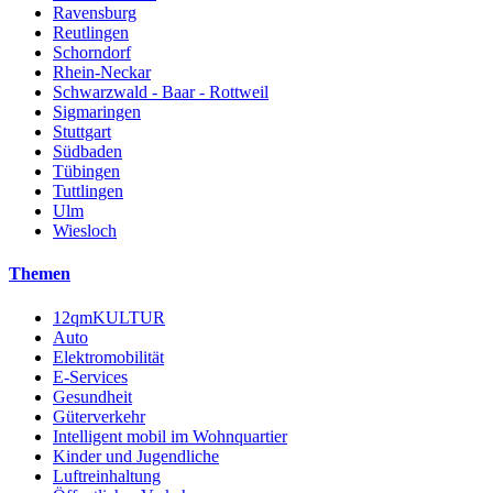
Ravensburg
Reutlingen
Schorndorf
Rhein-Neckar
Schwarzwald - Baar - Rottweil
Sigmaringen
Stuttgart
Südbaden
Tübingen
Tuttlingen
Ulm
Wiesloch
Themen
12qmKULTUR
Auto
Elektromobilität
E-Services
Gesundheit
Güterverkehr
Intelligent mobil im Wohnquartier
Kinder und Jugendliche
Luftreinhaltung