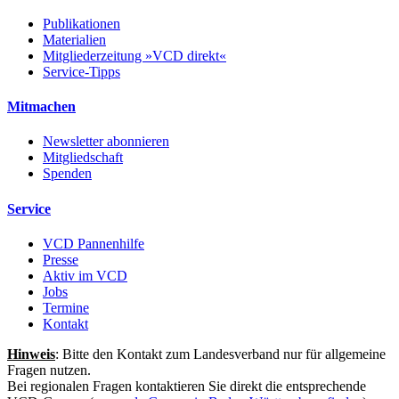
Publikationen
Materialien
Mitgliederzeitung »VCD direkt«
Service-Tipps
Mitmachen
Newsletter abonnieren
Mitgliedschaft
Spenden
Service
VCD Pannenhilfe
Presse
Aktiv im VCD
Jobs
Termine
Kontakt
Hinweis
: Bitte den Kontakt zum Landesverband nur für allgemeine
Fragen nutzen.
Bei regionalen Fragen kontaktieren Sie direkt die entsprechende