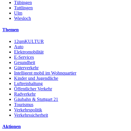
Tübingen
Tuttlingen
Ulm
Wiesloch
Themen
12qmKULTUR
Auto
Elektromobilität
E-Services
Gesundheit
Güterverkehr
Intelligent mobil im Wohnquartier
Kinder und Jugendliche
Luftreinhaltung
Öffentlicher Verkehr
Radverkehr
Gäubahn & Stuttgart 21
Tourismus
Verkehrspolitik
Verkehrssicherheit
Aktionen