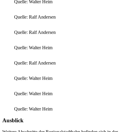
Quelle: Walter Heim
Quelle: Ralf Andersen
Quelle: Ralf Andersen
Quelle: Walter Heim
Quelle: Ralf Andersen
Quelle: Walter Heim
Quelle: Walter Heim
Quelle: Walter Heim
Ausblick
Weitere Abschnitte der Regionalstadtbahn befinden sich in der