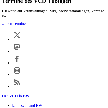
Termine des VCD Tübingen
Hinweise auf Veranstaltungen, Mitgliederversammlungen, Vorträge
etc.
zu den Terminen
Der VCD in BW
Landesverband BW