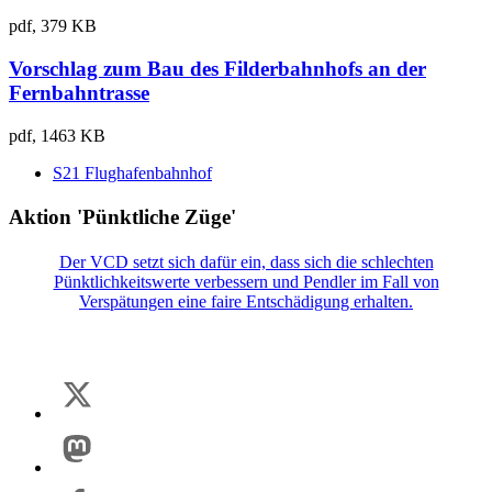
pdf, 379 KB
Vorschlag zum Bau des Filderbahnhofs an der
Fernbahntrasse
pdf, 1463 KB
S21 Flughafenbahnhof
Aktion 'Pünktliche Züge'
Der VCD setzt sich dafür ein, dass sich die schlechten
Pünktlichkeitswerte verbessern und Pendler im Fall von
Verspätungen eine faire Entschädigung erhalten.