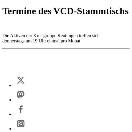
Termine des VCD-Stammtischs
Die Aktiven der Kreisgruppe Reutlingen treffen sich
donnerstags um 19 Uhr einmal pro Monat