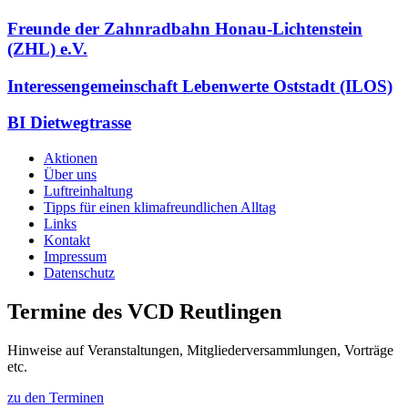
Freunde der Zahnradbahn Honau-Lichtenstein
(ZHL) e.V.
Interessengemeinschaft Lebenwerte Oststadt (ILOS)
BI Dietwegtrasse
Aktionen
Über uns
Luftreinhaltung
Tipps für einen klimafreundlichen Alltag
Links
Kontakt
Impressum
Datenschutz
Termine des VCD Reutlingen
Hinweise auf Veranstaltungen, Mitgliederversammlungen, Vorträge
etc.
zu den Terminen