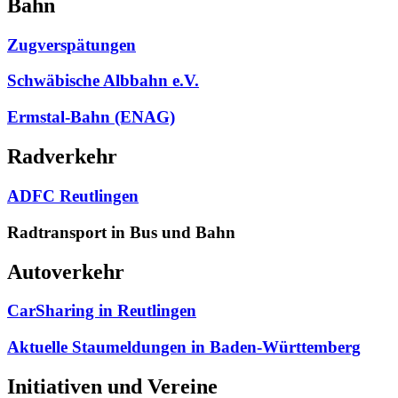
Bahn
Zugverspätungen
Schwäbische Albbahn e.V.
Ermstal-Bahn (ENAG)
Radverkehr
ADFC Reutlingen
Radtransport in Bus und Bahn
Autoverkehr
CarSharing in Reutlingen
Aktuelle Staumeldungen in Baden-Württemberg
Initiativen und Vereine