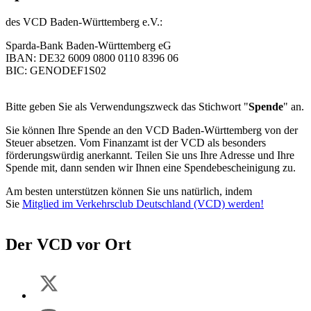
des VCD Baden-Württemberg e.V.:
Sparda-Bank Baden-Württemberg eG
IBAN: DE32 6009 0800 0110 8396 06
BIC: GENODEF1S02
Bitte geben Sie als Verwendungszweck das Stichwort "
Spende
" an.
Sie können Ihre Spende an den VCD Baden-Württemberg von der
Steuer absetzen. Vom Finanzamt ist der VCD als besonders
förderungswürdig anerkannt. Teilen Sie uns Ihre Adresse und Ihre
Spende mit, dann senden wir Ihnen eine Spendebescheinigung zu.
Am besten unterstützen können Sie uns natürlich, indem
Sie
Mitglied im Verkehrsclub Deutschland (VCD) werden!
Der VCD vor Ort