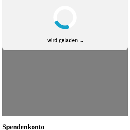
Spendenkonto