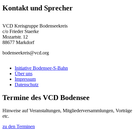
Kontakt und Sprecher
VCD Kreisgruppe Bodenseekreis
c/o Frieder Staerke
Mozartstr. 12
88677 Markdorf
bodenseekreis@vcd.org
Initiative Bodensee-S-Bahn
Über uns
Impressum
Datenschutz
Termine des VCD Bodensee
Hinweise auf Veranstaltungen, Mitgliederversammlungen, Vorträge
etc.
zu den Terminen