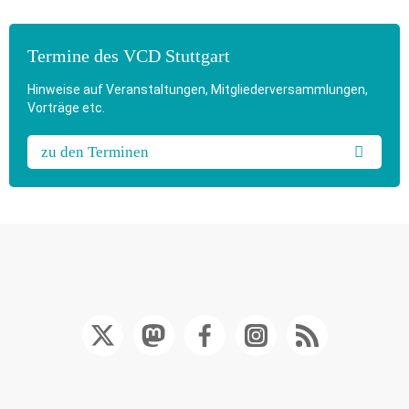
Termine des VCD Stuttgart
Hinweise auf Veranstaltungen, Mitgliederversammlungen,
Vorträge etc.
zu den Terminen