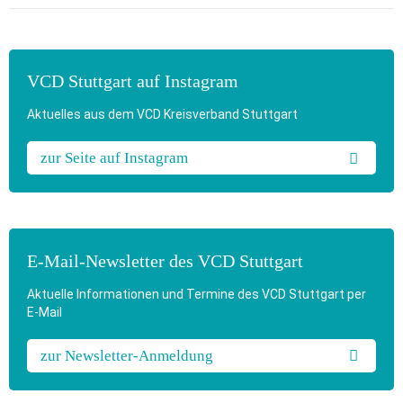
VCD Stuttgart auf Instagram
Aktuelles aus dem VCD Kreisverband Stuttgart
zur Seite auf Instagram
E-Mail-Newsletter des VCD Stuttgart
Aktuelle Informationen und Termine des VCD Stuttgart per
E-Mail
zur Newsletter-Anmeldung