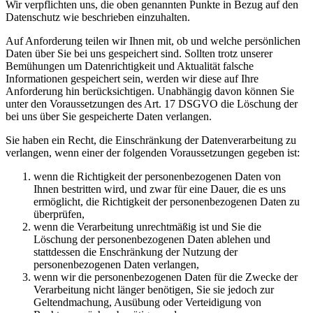
Wir verpflichten uns, die oben genannten Punkte in Bezug auf den
Datenschutz wie beschrieben einzuhalten.
Auf Anforderung teilen wir Ihnen mit, ob und welche persönlichen
Daten über Sie bei uns gespeichert sind. Sollten trotz unserer
Bemühungen um Datenrichtigkeit und Aktualität falsche
Informationen gespeichert sein, werden wir diese auf Ihre
Anforderung hin berücksichtigen. Unabhängig davon können Sie
unter den Voraussetzungen des Art. 17 DSGVO die Löschung der
bei uns über Sie gespeicherte Daten verlangen.
Sie haben ein Recht, die Einschränkung der Datenverarbeitung zu
verlangen, wenn einer der folgenden Voraussetzungen gegeben ist:
wenn die Richtigkeit der personenbezogenen Daten von
Ihnen bestritten wird, und zwar für eine Dauer, die es uns
ermöglicht, die Richtigkeit der personenbezogenen Daten zu
überprüfen,
wenn die Verarbeitung unrechtmäßig ist und Sie die
Löschung der personenbezogenen Daten ablehen und
stattdessen die Enschränkung der Nutzung der
personenbezogenen Daten verlangen,
wenn wir die personenbezogenen Daten für die Zwecke der
Verarbeitung nicht länger benötigen, Sie sie jedoch zur
Geltendmachung, Ausübung oder Verteidigung von