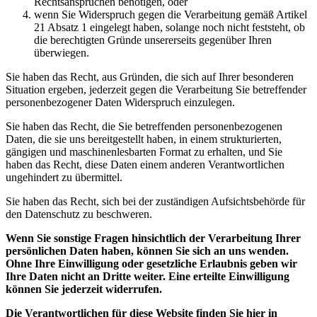
Rechtsansprüchen benötigen, oder
wenn Sie Widerspruch gegen die Verarbeitung gemäß Artikel
21 Absatz 1 eingelegt haben, solange noch nicht feststeht, ob
die berechtigten Gründe unsererseits gegenüber Ihren
überwiegen.
Sie haben das Recht, aus Gründen, die sich auf Ihrer besonderen
Situation ergeben, jederzeit gegen die Verarbeitung Sie betreffender
personenbezogener Daten Widerspruch einzulegen.
Sie haben das Recht, die Sie betreffenden personenbezogenen
Daten, die sie uns bereitgestellt haben, in einem strukturierten,
gängigen und maschinenlesbarten Format zu erhalten, und Sie
haben das Recht, diese Daten einem anderen Verantwortlichen
ungehindert zu übermittel.
Sie haben das Recht, sich bei der zuständigen Aufsichtsbehörde für
den Datenschutz zu beschweren.
Wenn Sie sonstige Fragen hinsichtlich der Verarbeitung Ihrer
persönlichen Daten haben, können Sie sich an uns wenden.
Ohne Ihre Einwilligung oder gesetzliche Erlaubnis geben wir
Ihre Daten nicht an Dritte weiter. Eine erteilte Einwilligung
können Sie jederzeit widerrufen.
Die Verantwortlichen für diese Website finden Sie hier in