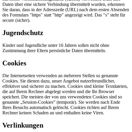
Daten über eine sichere Verbindung übermittelt wurden, erkennen
Sie daran, dass in der Adresszeile (URL) nach dem ersten Absenden
des Formulars "https" statt "http" angezeigt wird. Das "s" steht für
secure (sicher).
Jugendschutz
Kinder und Jugendliche unter 16 Jahren sollen nicht ohne
Zustimmung ihrer Eltern persönliche Daten übermitteln.
Cookies
Die Internetseiten verwenden an mehreren Stellen so genannte
Cookies. Sie dienen dazu, unser Angebot nutzerfreundlicher,
effektiver und sicherer zu machen. Cookies sind kleine Textdateien,
die auf Ihrem Rechner abgelegt werden und die Ihr Browser
speichert. Die meisten der von uns verwendeten Cookies sind so
genannte „Session-Cookies” (temporär). Sie werden nach Ende
Ihres Besuchs automatisch gelöscht. Cookies richten auf Ihrem
Rechner keinen Schaden an und enthalten keine Viren.
Verlinkungen