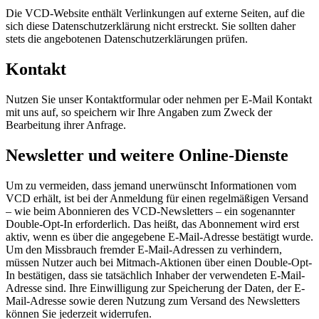
Die VCD-Website enthält Verlinkungen auf externe Seiten, auf die
sich diese Datenschutzerklärung nicht erstreckt. Sie sollten daher
stets die angebotenen Datenschutzerklärungen prüfen.
Kontakt
Nutzen Sie unser Kontaktformular oder nehmen per E-Mail Kontakt
mit uns auf, so speichern wir Ihre Angaben zum Zweck der
Bearbeitung ihrer Anfrage.
Newsletter und weitere Online-Dienste
Um zu vermeiden, dass jemand unerwünscht Informationen vom
VCD erhält, ist bei der Anmeldung für einen regelmäßigen Versand
– wie beim Abonnieren des VCD-Newsletters – ein sogenannter
Double-Opt-In erforderlich. Das heißt, das Abonnement wird erst
aktiv, wenn es über die angegebene E-Mail-Adresse bestätigt wurde.
Um den Missbrauch fremder E-Mail-Adressen zu verhindern,
müssen Nutzer auch bei Mitmach-Aktionen über einen Double-Opt-
In bestätigen, dass sie tatsächlich Inhaber der verwendeten E-Mail-
Adresse sind. Ihre Einwilligung zur Speicherung der Daten, der E-
Mail-Adresse sowie deren Nutzung zum Versand des Newsletters
können Sie jederzeit widerrufen.