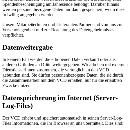
Spendenbescheinigung am Jahresende benötigt. Darüber hinaus
werden personenbezogene Daten nur dann gespeichert, wenn diese
freiwillig angegeben werden.
Unsere MitarbeiterInnen und Lieferanten/Partner sind von uns zur
Verschwiegenheit und zur Beachtung des Datengeheimnisses
verpflichtet.
Datenweitergabe
In keinem Fall werden die erhobenen Daten verkauft oder aus
anderen Gründen an Dritte weitergegeben. Wir arbeiten mit externen
DienstleisterInnen zusammen, die vertraglich an den VCD
gebunden sind. Sie dürfen personenbezogene Daten, die sie durch
die Zusammenarbeit mit dem VCD erhalten, nur für die erlaubten
Zwecke nutzen.
Datenspeicherung im Internet (Server-
Log-Files)
Der VCD erhebt und speichert automatisch in seinen Server-Log-
Files Informationen, die Ihr Browser an uns übermittelt. Dies sind: