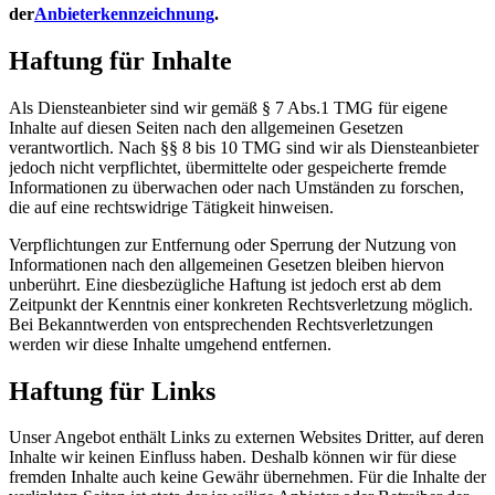
der
Anbieterkennzeichnung
.
Haftung für Inhalte
Als Diensteanbieter sind wir gemäß § 7 Abs.1 TMG für eigene
Inhalte auf diesen Seiten nach den allgemeinen Gesetzen
verantwortlich. Nach §§ 8 bis 10 TMG sind wir als Diensteanbieter
jedoch nicht verpflichtet, übermittelte oder gespeicherte fremde
Informationen zu überwachen oder nach Umständen zu forschen,
die auf eine rechtswidrige Tätigkeit hinweisen.
Verpflichtungen zur Entfernung oder Sperrung der Nutzung von
Informationen nach den allgemeinen Gesetzen bleiben hiervon
unberührt. Eine diesbezügliche Haftung ist jedoch erst ab dem
Zeitpunkt der Kenntnis einer konkreten Rechtsverletzung möglich.
Bei Bekanntwerden von entsprechenden Rechtsverletzungen
werden wir diese Inhalte umgehend entfernen.
Haftung für Links
Unser Angebot enthält Links zu externen Websites Dritter, auf deren
Inhalte wir keinen Einfluss haben. Deshalb können wir für diese
fremden Inhalte auch keine Gewähr übernehmen. Für die Inhalte der