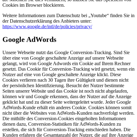
Cookies im Browser blockieren.
Weitere Informationen zum Datenschutz bei „Youtube“ finden Sie in
der Datenschutzerklärung des Anbieters unter:
https://www.google.de/intl/de/policies/privacy/
Google AdWords
Unsere Webseite nutzt das Google Conversion-Tracking. Sind Sie
über eine von Google geschaltete Anzeige auf unsere Webseite
gelangt, wird von Google Adwords ein Cookie auf Ihrem Rechner
gesetzt. Das Cookie für Conversion-Tracking wird gesetzt, wenn ein
Nutzer auf eine von Google geschaltete Anzeige klickt. Diese
Cookies verlieren nach 30 Tagen ihre Gültigkeit und dienen nicht
der persönlichen Identifizierung. Besucht der Nutzer bestimmte
Seiten unserer Website und das Cookie ist noch nicht abgelaufen,
können wir und Google erkennen, dass der Nutzer auf die Anzeige
geklickt hat und zu dieser Seite weitergeleitet wurde. Jeder Google
AdWords-Kunde erhält ein anderes Cookie. Cookies können somit
nicht über die Websites von AdWords-Kunden nachverfolgt werden.
Die mithilfe des Conversion-Cookies eingeholten Informationen
dienen dazu, Conversion-Statistiken für AdWords-Kunden zu
erstellen, die sich für Conversion-Tracking entschieden haben. Die
Kunden erfahren die Gesamtanzahl der Nutzer, die auf ihre Anzeige