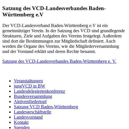
Satzung des VCD-Landesverbandes Baden-
Württemberg e.V
Der VCD-Landesverband Baden-Württemberg e.V ist ein
gemeinnütziger Verein. In der Satzung des VCD sind grundlegende
Strukturen, Ziele und Aufgaben des Vereins festgelegt. Außerdem
sind dort die Bestimmungen zur Mitgliedschaft definiert. Auch
werden die Organe des Vereins, wie die Mitgliederversammlung
und der Vorstand erklärt und deren Rechte benannt.
Satzung des VCD-Landesverbandes Baden-Württemberg e. V.
Veranstaltungen
jungVCD in BW
Landesdelegiertenkonferenz
Bundesversammlung
Aktivenfördertopf
Satzung VCD Baden-Württemberg
Landesgeschäftstelle
Landesvorstand
Kontakt
Spenden