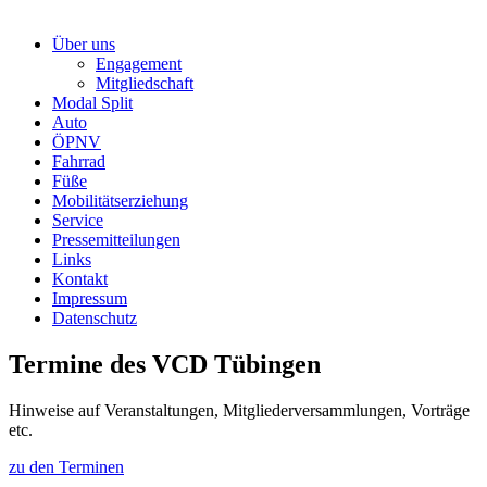
Über uns
Engagement
Mitgliedschaft
Modal Split
Auto
ÖPNV
Fahrrad
Füße
Mobilitätserziehung
Service
Pressemitteilungen
Links
Kontakt
Impressum
Datenschutz
Termine des VCD Tübingen
Hinweise auf Veranstaltungen, Mitgliederversammlungen, Vorträge
etc.
zu den Terminen