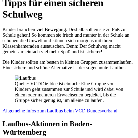
Tipps für einen sicheren
Schulweg
Kinder brauchen viel Bewegung. Deshalb sollten sie zu Fuß zur
Schule gehen! So kommen sie frisch und munter in der Schule an,
schonen die Umwelt und können sich morgens mit ihren
Klassenkameraden austauschen. Denn: Der Schulweg macht
gemeinsam einfach viel mehr Spaß und ist sicherer!
Die Kinder sollten am besten in kleinen Gruppen zusammenlaufen.
Eine sichere und schöne Alternative ist der sogenannte Laufbus.
Quelle: VCD
Die Idee ist einfach: Eine Gruppe von
Kindern geht zusammen zur Schule und wird dabei von
einem oder mehreren Erwachsenen begleitet, bis die
Gruppe sicher genug ist, um alleine zu laufen.
Allgemeine Infos zum Laufbus beim VCD Bundesverband
Laufbus-Aktionen in Baden-
Württemberg