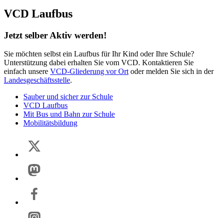
VCD Laufbus
Jetzt selber Aktiv werden!
Sie möchten selbst ein Laufbus für Ihr Kind oder Ihre Schule?
Unterstützung dabei erhalten Sie vom VCD. Kontaktieren Sie
einfach unsere
VCD-Gliederung vor Ort
oder melden Sie sich in der
Landesgeschäftsstelle
.
Sauber und sicher zur Schule
VCD Laufbus
Mit Bus und Bahn zur Schule
Mobilitätsbildung