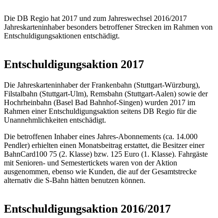
Die DB Regio hat 2017 und zum Jahreswechsel 2016/2017
Jahreskarteninhaber besonders betroffener Strecken im Rahmen von
Entschuldigungsaktionen entschädigt.
Entschuldigungsaktion 2017
Die Jahreskarteninhaber der Frankenbahn (Stuttgart-Würzburg),
Filstalbahn (Stuttgart-Ulm), Remsbahn (Stuttgart-Aalen) sowie der
Hochrheinbahn (Basel Bad Bahnhof-Singen) wurden 2017 im
Rahmen einer Entschuldigungsaktion seitens DB Regio für die
Unannehmlichkeiten entschädigt.
Die betroffenen Inhaber eines Jahres-Abonnements (ca. 14.000
Pendler) erhielten einen Monatsbeitrag erstattet, die Besitzer einer
BahnCard100 75 (2. Klasse) bzw. 125 Euro (1. Klasse). Fahrgäste
mit Senioren- und Semestertickets waren von der Aktion
ausgenommen, ebenso wie Kunden, die auf der Gesamtstrecke
alternativ die S-Bahn hätten benutzen können.
Entschuldigungsaktion 2016/2017