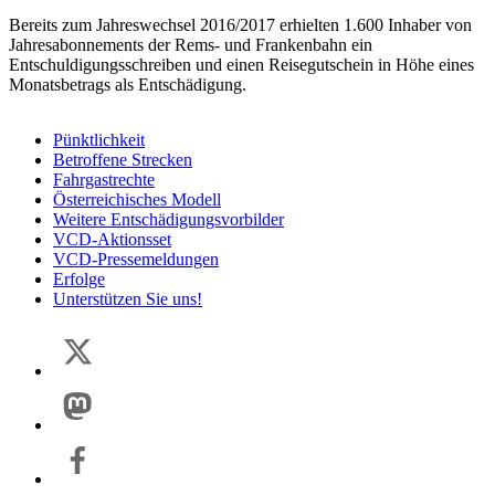
Bereits zum Jahreswechsel 2016/2017 erhielten 1.600 Inhaber von
Jahresabonnements der Rems- und Frankenbahn ein
Entschuldigungsschreiben und einen Reisegutschein in Höhe eines
Monatsbetrags als Entschädigung.
Pünktlichkeit
Betroffene Strecken
Fahrgastrechte
Österreichisches Modell
Weitere Entschädigungsvorbilder
VCD-Aktionsset
VCD-Pressemeldungen
Erfolge
Unterstützen Sie uns!