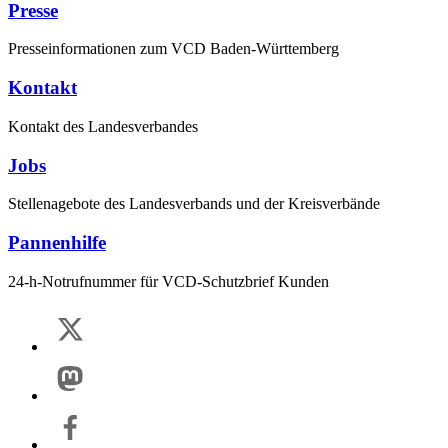
Presse
Presseinformationen zum VCD Baden-Württemberg
Kontakt
Kontakt des Landesverbandes
Jobs
Stellenagebote des Landesverbands und der Kreisverbände
Pannenhilfe
24-h-Notrufnummer für VCD-Schutzbrief Kunden