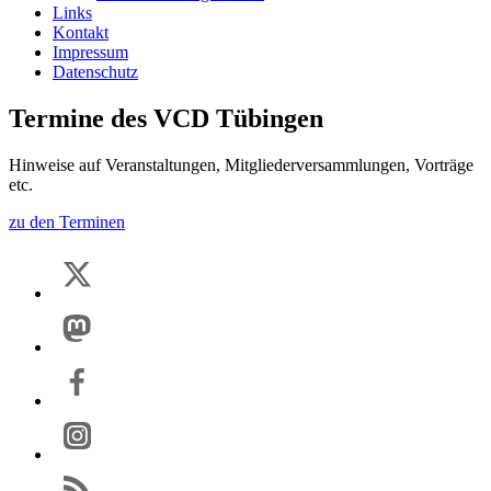
Links
Kontakt
Impressum
Datenschutz
Termine des VCD Tübingen
Hinweise auf Veranstaltungen, Mitgliederversammlungen, Vorträge
etc.
zu den Terminen