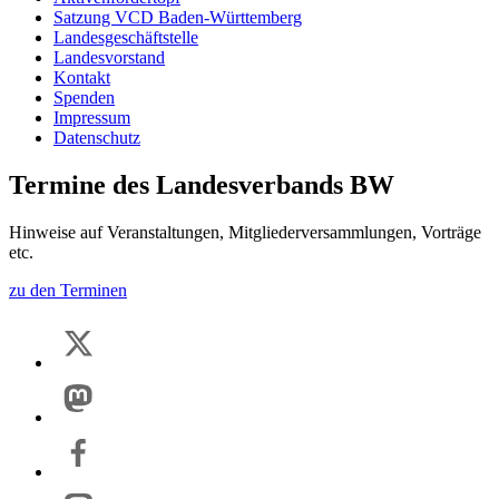
Satzung VCD Baden-Württemberg
Landesgeschäftstelle
Landesvorstand
Kontakt
Spenden
Impressum
Datenschutz
Termine des Landesverbands BW
Hinweise auf Veranstaltungen, Mitgliederversammlungen, Vorträge
etc.
zu den Terminen