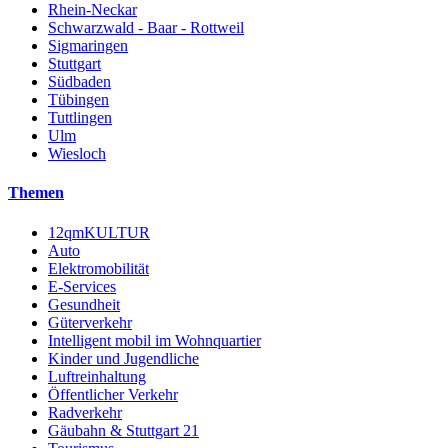
Rhein-Neckar
Schwarzwald - Baar - Rottweil
Sigmaringen
Stuttgart
Südbaden
Tübingen
Tuttlingen
Ulm
Wiesloch
Themen
12qmKULTUR
Auto
Elektromobilität
E-Services
Gesundheit
Güterverkehr
Intelligent mobil im Wohnquartier
Kinder und Jugendliche
Luftreinhaltung
Öffentlicher Verkehr
Radverkehr
Gäubahn & Stuttgart 21