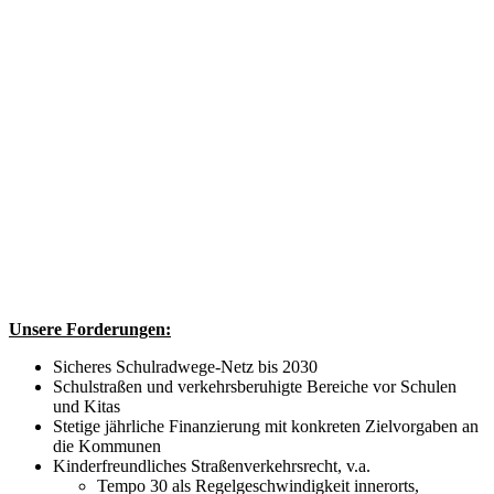
Unsere Forderungen:
Sicheres Schulradwege-Netz bis 2030
Schulstraßen und verkehrsberuhigte Bereiche vor Schulen
und Kitas
Stetige jährliche Finanzierung mit konkreten Zielvorgaben an
die Kommunen
Kinderfreundliches Straßenverkehrsrecht, v.a.
Tempo 30 als Regelgeschwindigkeit innerorts,