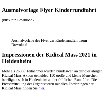
Ausmalvorlage Flyer Kinderrundfahrt
(klick für Download)
Ausmalvorlage des Flyer der Kinderrundfahrt zum
Download
Impressionen der Kidical Mass 2021 in
Heidenheim
Mehr als 26000 Teilnehmer wurden bundesweit an der diesjährigen
Kidical Mass-Aktion gemeldet. 150 große und kleine Menschen
beteiligten sich in Heidenheim an der fröhlichen Rundfahrt. Die
Pressemitteilung der Organisatoren mit allen Forderungen der
Kidical Mass finden Sie
hier
.