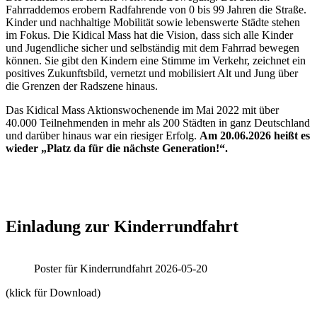
Fahrraddemos erobern Radfahrende von 0 bis 99 Jahren die Straße.
Kinder und nachhaltige Mobilität sowie lebenswerte Städte stehen
im Fokus. Die Kidical Mass hat die Vision, dass sich alle Kinder
und Jugendliche sicher und selbständig mit dem Fahrrad bewegen
können. Sie gibt den Kindern eine Stimme im Verkehr, zeichnet ein
positives Zukunftsbild, vernetzt und mobilisiert Alt und Jung über
die Grenzen der Radszene hinaus.
Das Kidical Mass Aktionswochenende im Mai 2022 mit über
40.000 Teilnehmenden in mehr als 200 Städten in ganz Deutschland
und darüber hinaus war ein riesiger Erfolg.
Am 20.06.2026 heißt es
wieder „Platz da für die nächste Generation!“.
Einladung zur Kinderrundfahrt
Poster für Kinderrundfahrt 2026-05-20
(klick für Download)