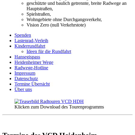
geschützte und baulich getrennte, breite Radwege an
Hauptstraßen,
Spielstraßen,
Wohngebiete ohne Durchgangsverkehr,
Vision Zero (null Verkehrstote)
Spenden
Lastenrad-Verleih
Kinderrundfahrt
Ideen für die Rundfahrt
Hansegispass
Heidenheimer Wege
Radwege-Hotline
Impressum
Datenschutz
Termine Übersicht
Über uns
Klicken zum Download des Tourenprogramms