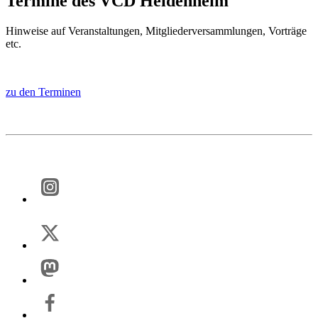
Termine des VCD Heidenheim
Hinweise auf Veranstaltungen, Mitgliederversammlungen, Vorträge
etc.
zu den Terminen