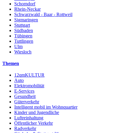
Schorndorf
Rhein-Neckar
Schwarzwald - Baar - Rottweil
Sigmaringen
Stuttgart
Südbaden
Tübingen
Tuttlingen
Ulm
Wiesloch
Themen
12qmKULTUR
Auto
Elektromobilität
E-Services
Gesundheit
Güterverkehr
Intelligent mobil im Wohnquartier
Kinder und Jugendliche
Luftreinhaltung
Öffentlicher Verkehr
Radverkehr