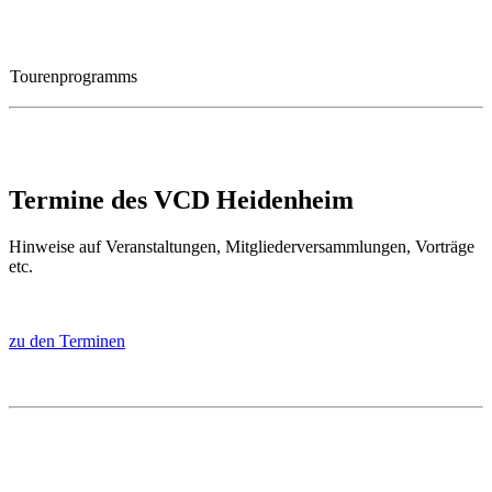
s Tourenprogramms
Termine des VCD Heidenheim
Hinweise auf Veranstaltungen, Mitgliederversammlungen, Vorträge
etc.
zu den Terminen