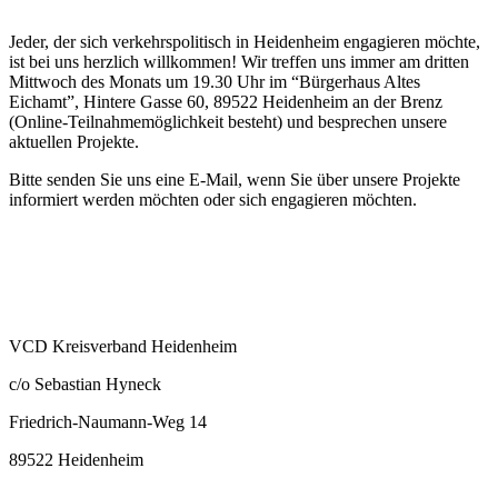
Jeder, der sich verkehrspolitisch in Heidenheim engagieren möchte,
ist bei uns herzlich willkommen! Wir treffen uns immer am dritten
Mittwoch des Monats um 19.30 Uhr im “Bürgerhaus Altes
Eichamt”, Hintere Gasse 60, 89522 Heidenheim an der Brenz
(Online-Teilnahmemöglichkeit besteht) und besprechen unsere
aktuellen Projekte.
Bitte senden Sie uns eine E-Mail, wenn Sie über unsere Projekte
informiert werden möchten oder sich engagieren möchten.
VCD Kreisverband Heidenheim
c/o Sebastian Hyneck
Friedrich-Naumann-Weg 14
89522 Heidenheim