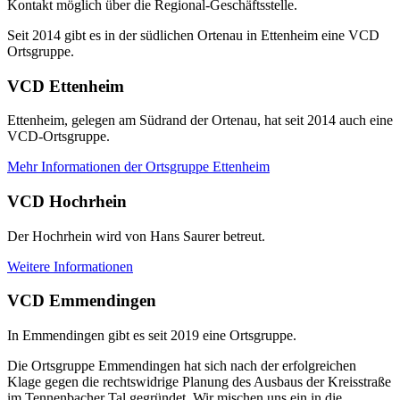
Kontakt möglich über die Regional-Geschäftsstelle.
Seit 2014 gibt es in der südlichen Ortenau in Ettenheim eine VCD
Ortsgruppe.
VCD Ettenheim
Ettenheim, gelegen am Südrand der Ortenau, hat seit 2014 auch eine
VCD-Ortsgruppe.
Mehr Informationen der Ortsgruppe Ettenheim
VCD Hochrhein
Der Hochrhein wird von Hans Saurer betreut.
Weitere Informationen
VCD Emmendingen
In Emmendingen gibt es seit 2019 eine Ortsgruppe.
Die Ortsgruppe Emmendingen hat sich nach der erfolgreichen
Klage gegen die rechtswidrige Planung des Ausbaus der Kreisstraße
im Tennenbacher Tal gegründet. Wir mischen uns ein in die