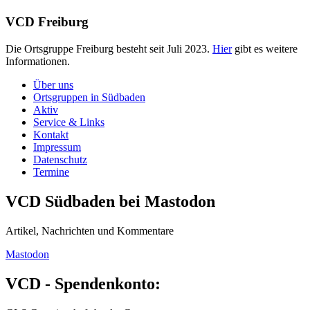
VCD Freiburg
Die Ortsgruppe Freiburg besteht seit Juli 2023.
Hier
gibt es weitere
Informationen.
Über uns
Ortsgruppen in Südbaden
Aktiv
Service & Links
Kontakt
Impressum
Datenschutz
Termine
VCD Südbaden bei Mastodon
Artikel, Nachrichten und Kommentare
Mastodon
VCD - Spendenkonto: