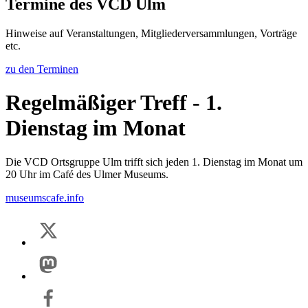
Termine des VCD Ulm
Hinweise auf Veranstaltungen, Mitgliederversammlungen, Vorträge
etc.
zu den Terminen
Regelmäßiger Treff - 1.
Dienstag im Monat
Die VCD Ortsgruppe Ulm trifft sich jeden 1. Dienstag im Monat um
20 Uhr im Café des Ulmer Museums.
museumscafe.info