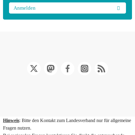
Anmelden
Hinweis
: Bitte den Kontakt zum Landesverband nur für allgemeine
Fragen nutzen.