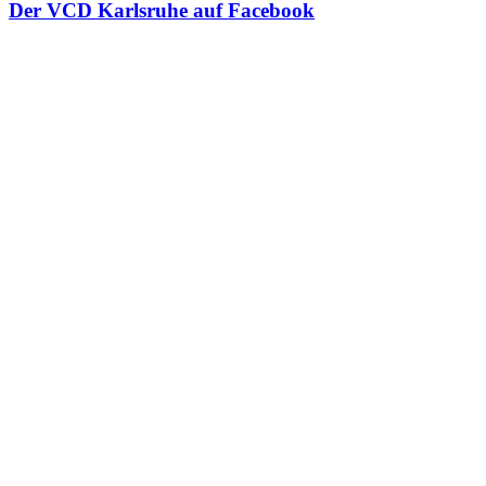
Der VCD Karlsruhe auf Facebook