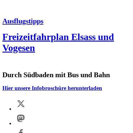
Ausflugstipps
Freizeitfahrplan Elsass und
Vogesen
Durch Südbaden mit Bus und Bahn
Hier unsere Infobroschüre herunterladen