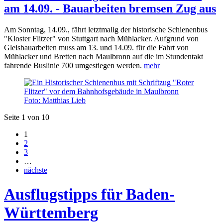
am 14.09. - Bauarbeiten bremsen Zug aus
Am Sonntag, 14.09., fährt letztmalig der historische Schienenbus
"Kloster Flitzer" von Stuttgart nach Mühlacker. Aufgrund von
Gleisbauarbeiten muss am 13. und 14.09. für die Fahrt von
Mühlacker und Bretten nach Maulbronn auf die im Stundentakt
fahrende Buslinie 700 umgestiegen werden.
mehr
Foto: Matthias Lieb
Seite 1 von 10
1
2
3
…
nächste
Ausflugstipps für Baden-
Württemberg