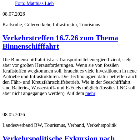
Foto: Matthias Lieb
08.07.2026
Karlsruhe, Güterverkehr, Infrastruktur, Tourismus
Verkehrstreffen 16.7.26 zum Thema
Binnenschifffahrt
Die Binnenschifffahrt ist als Transportmittel energieeffizient, steht
aber vor großen Herausforderungen. Wenn sie von fossilen
Kraftstoffen wegkommen soll, braucht es viele Investitionen in neue
Antriebe und Infrastrukturen. Die Technologien dafür betreffen auch
den Fähr- und Kreuzfahrtschiffsbetrieb. Wie in der Seeschifffahrt
sind Batterie-, Wasserstoff- und E-Fuels möglich (fossiles LNG soll
aber nicht angegangen werden). Auf dem
mehr
08.05.2026
Landesverband BW, Tourismus, Verband, Verkehrspolitik
Verkehrspolitische Exkursion nach