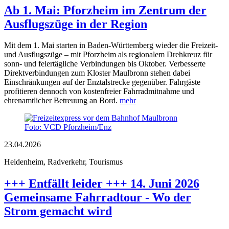
Ab 1. Mai: Pforzheim im Zentrum der
Ausflugszüge in der Region
Mit dem 1. Mai starten in Baden-Württemberg wieder die Freizeit-
und Ausflugszüge – mit Pforzheim als regionalem Drehkreuz für
sonn- und feiertägliche Verbindungen bis Oktober. Verbesserte
Direktverbindungen zum Kloster Maulbronn stehen dabei
Einschränkungen auf der Enztalstrecke gegenüber. Fahrgäste
profitieren dennoch von kostenfreier Fahrradmitnahme und
ehrenamtlicher Betreuung an Bord.
mehr
Foto: VCD Pforzheim/Enz
23.04.2026
Heidenheim, Radverkehr, Tourismus
+++ Entfällt leider +++ 14. Juni 2026
Gemeinsame Fahrradtour - Wo der
Strom gemacht wird