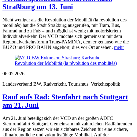
Straßburg am 13. Juni
Nicht weniger als die Revolution der Mobilität (la révolution des
mobilités) hat die Stadt Straßburg ausgerufen, mit Tram, Bus,
Fahrrad und zu Fuß – und möglichst wenig mit motorisiertem
Individualverkehr. Der VCD möchte sich gemeinsam mit dem
Regionalverkehrsforum Trans-PAMINA, dem er genauso wie die
BUZO und PRO BAHN angehört, dies vor Ort ansehen.
mehr
06.05.2026
Landesverband BW, Radverkehr, Tourismus, Verkehrspolitik
Rauf aufs Rad: Stenfahrt nach Stuttgart
am 21. Juni
Am 21. Juni beteiligt sich der VCD an der großen ADFC-
Sternrundfahrt Stuttgart. Gemeinsam mit zahlreichen Radfahrenden
aus der Region setzen wir ein sichtbares Zeichen für eine sichere,
klimafreundliche und zukunftsfähige Mobilität. Auf der