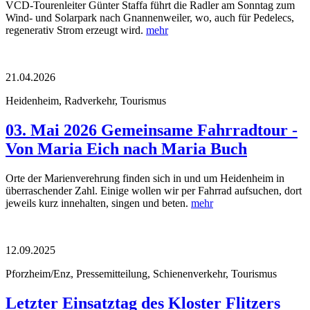
VCD-Tourenleiter Günter Staffa führt die Radler am Sonntag zum
Wind- und Solarpark nach Gnannenweiler, wo, auch für Pedelecs,
regenerativ Strom erzeugt wird.
mehr
21.04.2026
Heidenheim, Radverkehr, Tourismus
03. Mai 2026 Gemeinsame Fahrradtour -
Von Maria Eich nach Maria Buch
Orte der Marienverehrung finden sich in und um Heidenheim in
überraschender Zahl. Einige wollen wir per Fahrrad aufsuchen, dort
jeweils kurz innehalten, singen und beten.
mehr
12.09.2025
Pforzheim/Enz, Pressemitteilung, Schienenverkehr, Tourismus
Letzter Einsatztag des Kloster Flitzers