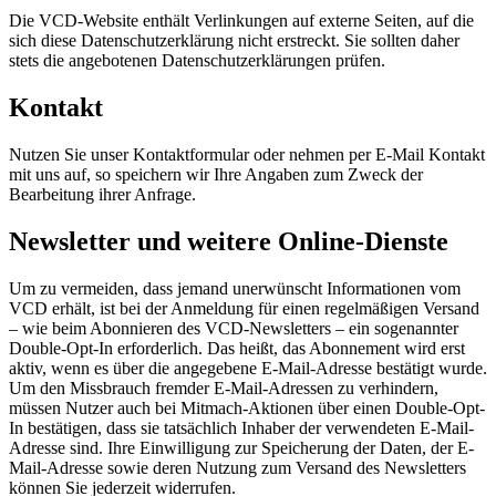
Die VCD-Website enthält Verlinkungen auf externe Seiten, auf die
sich diese Datenschutzerklärung nicht erstreckt. Sie sollten daher
stets die angebotenen Datenschutzerklärungen prüfen.
Kontakt
Nutzen Sie unser Kontaktformular oder nehmen per E-Mail Kontakt
mit uns auf, so speichern wir Ihre Angaben zum Zweck der
Bearbeitung ihrer Anfrage.
Newsletter und weitere Online-Dienste
Um zu vermeiden, dass jemand unerwünscht Informationen vom
VCD erhält, ist bei der Anmeldung für einen regelmäßigen Versand
– wie beim Abonnieren des VCD-Newsletters – ein sogenannter
Double-Opt-In erforderlich. Das heißt, das Abonnement wird erst
aktiv, wenn es über die angegebene E-Mail-Adresse bestätigt wurde.
Um den Missbrauch fremder E-Mail-Adressen zu verhindern,
müssen Nutzer auch bei Mitmach-Aktionen über einen Double-Opt-
In bestätigen, dass sie tatsächlich Inhaber der verwendeten E-Mail-
Adresse sind. Ihre Einwilligung zur Speicherung der Daten, der E-
Mail-Adresse sowie deren Nutzung zum Versand des Newsletters
können Sie jederzeit widerrufen.