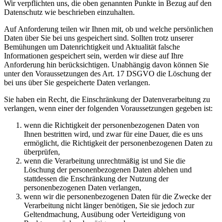
Wir verpflichten uns, die oben genannten Punkte in Bezug auf den
Datenschutz wie beschrieben einzuhalten.
Auf Anforderung teilen wir Ihnen mit, ob und welche persönlichen
Daten über Sie bei uns gespeichert sind. Sollten trotz unserer
Bemühungen um Datenrichtigkeit und Aktualität falsche
Informationen gespeichert sein, werden wir diese auf Ihre
Anforderung hin berücksichtigen. Unabhängig davon können Sie
unter den Voraussetzungen des Art. 17 DSGVO die Löschung der
bei uns über Sie gespeicherte Daten verlangen.
Sie haben ein Recht, die Einschränkung der Datenverarbeitung zu
verlangen, wenn einer der folgenden Voraussetzungen gegeben ist:
wenn die Richtigkeit der personenbezogenen Daten von
Ihnen bestritten wird, und zwar für eine Dauer, die es uns
ermöglicht, die Richtigkeit der personenbezogenen Daten zu
überprüfen,
wenn die Verarbeitung unrechtmäßig ist und Sie die
Löschung der personenbezogenen Daten ablehen und
stattdessen die Enschränkung der Nutzung der
personenbezogenen Daten verlangen,
wenn wir die personenbezogenen Daten für die Zwecke der
Verarbeitung nicht länger benötigen, Sie sie jedoch zur
Geltendmachung, Ausübung oder Verteidigung von