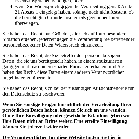
Rechtsansprüchen benötigen, oder
wenn Sie Widerspruch gegen die Verarbeitung gemäß Artikel
21 Absatz 1 eingelegt haben, solange noch nicht feststeht, ob
die berechtigten Gründe unsererseits gegenüber Ihren
überwiegen.
Sie haben das Recht, aus Gründen, die sich auf Ihrer besonderen
Situation ergeben, jederzeit gegen die Verarbeitung Sie betreffender
personenbezogener Daten Widerspruch einzulegen.
Sie haben das Recht, die Sie betreffenden personenbezogenen
Daten, die sie uns bereitgestellt haben, in einem strukturierten,
gängigen und maschinenlesbarten Format zu erhalten, und Sie
haben das Recht, diese Daten einem anderen Verantwortlichen
ungehindert zu übermittel.
Sie haben das Recht, sich bei der zuständigen Aufsichtsbehörde für
den Datenschutz zu beschweren.
Wenn Sie sonstige Fragen hinsichtlich der Verarbeitung Ihrer
persönlichen Daten haben, können Sie sich an uns wenden.
Ohne Ihre Einwilligung oder gesetzliche Erlaubnis geben wir
Ihre Daten nicht an Dritte weiter. Eine erteilte Einwilligung
können Sie jederzeit widerrufen.
Die Verantwortlichen für diese Website finden Sie hier in