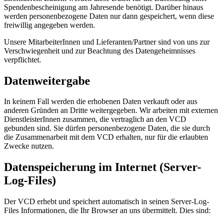
Spendenbescheinigung am Jahresende benötigt. Darüber hinaus
werden personenbezogene Daten nur dann gespeichert, wenn diese
freiwillig angegeben werden.
Unsere MitarbeiterInnen und Lieferanten/Partner sind von uns zur
Verschwiegenheit und zur Beachtung des Datengeheimnisses
verpflichtet.
Datenweitergabe
In keinem Fall werden die erhobenen Daten verkauft oder aus
anderen Gründen an Dritte weitergegeben. Wir arbeiten mit externen
DienstleisterInnen zusammen, die vertraglich an den VCD
gebunden sind. Sie dürfen personenbezogene Daten, die sie durch
die Zusammenarbeit mit dem VCD erhalten, nur für die erlaubten
Zwecke nutzen.
Datenspeicherung im Internet (Server-
Log-Files)
Der VCD erhebt und speichert automatisch in seinen Server-Log-
Files Informationen, die Ihr Browser an uns übermittelt. Dies sind: