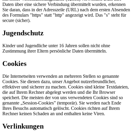
Daten über eine sichere Verbindung übermittelt wurden, erkennen
Sie daran, dass in der Adresszeile (URL) nach dem ersten Absenden
des Formulars "https" statt "http" angezeigt wird. Das "s" steht für
secure (sicher).
Jugendschutz
Kinder und Jugendliche unter 16 Jahren sollen nicht ohne
Zustimmung ihrer Eltern persönliche Daten übermitteln.
Cookies
Die Internetseiten verwenden an mehreren Stellen so genannte
Cookies. Sie dienen dazu, unser Angebot nutzerfreundlicher,
effektiver und sicherer zu machen. Cookies sind kleine Textdateien,
die auf Ihrem Rechner abgelegt werden und die Ihr Browser
speichert. Die meisten der von uns verwendeten Cookies sind so
genannte „Session-Cookies” (temporär). Sie werden nach Ende
Ihres Besuchs automatisch gelöscht. Cookies richten auf Ihrem
Rechner keinen Schaden an und enthalten keine Viren.
Verlinkungen