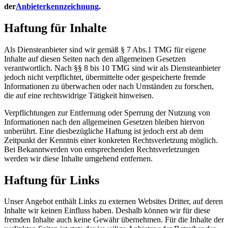
der
Anbieterkennzeichnung
.
Haftung für Inhalte
Als Diensteanbieter sind wir gemäß § 7 Abs.1 TMG für eigene
Inhalte auf diesen Seiten nach den allgemeinen Gesetzen
verantwortlich. Nach §§ 8 bis 10 TMG sind wir als Diensteanbieter
jedoch nicht verpflichtet, übermittelte oder gespeicherte fremde
Informationen zu überwachen oder nach Umständen zu forschen,
die auf eine rechtswidrige Tätigkeit hinweisen.
Verpflichtungen zur Entfernung oder Sperrung der Nutzung von
Informationen nach den allgemeinen Gesetzen bleiben hiervon
unberührt. Eine diesbezügliche Haftung ist jedoch erst ab dem
Zeitpunkt der Kenntnis einer konkreten Rechtsverletzung möglich.
Bei Bekanntwerden von entsprechenden Rechtsverletzungen
werden wir diese Inhalte umgehend entfernen.
Haftung für Links
Unser Angebot enthält Links zu externen Websites Dritter, auf deren
Inhalte wir keinen Einfluss haben. Deshalb können wir für diese
fremden Inhalte auch keine Gewähr übernehmen. Für die Inhalte der