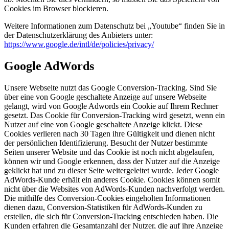
Cookies im Browser blockieren.
Weitere Informationen zum Datenschutz bei „Youtube“ finden Sie in
der Datenschutzerklärung des Anbieters unter:
https://www.google.de/intl/de/policies/privacy/
Google AdWords
Unsere Webseite nutzt das Google Conversion-Tracking. Sind Sie
über eine von Google geschaltete Anzeige auf unsere Webseite
gelangt, wird von Google Adwords ein Cookie auf Ihrem Rechner
gesetzt. Das Cookie für Conversion-Tracking wird gesetzt, wenn ein
Nutzer auf eine von Google geschaltete Anzeige klickt. Diese
Cookies verlieren nach 30 Tagen ihre Gültigkeit und dienen nicht
der persönlichen Identifizierung. Besucht der Nutzer bestimmte
Seiten unserer Website und das Cookie ist noch nicht abgelaufen,
können wir und Google erkennen, dass der Nutzer auf die Anzeige
geklickt hat und zu dieser Seite weitergeleitet wurde. Jeder Google
AdWords-Kunde erhält ein anderes Cookie. Cookies können somit
nicht über die Websites von AdWords-Kunden nachverfolgt werden.
Die mithilfe des Conversion-Cookies eingeholten Informationen
dienen dazu, Conversion-Statistiken für AdWords-Kunden zu
erstellen, die sich für Conversion-Tracking entschieden haben. Die
Kunden erfahren die Gesamtanzahl der Nutzer, die auf ihre Anzeige