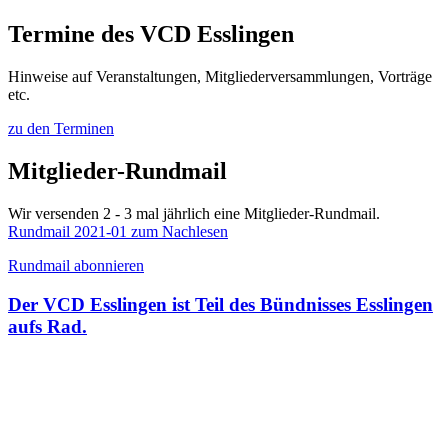
Termine des VCD Esslingen
Hinweise auf Veranstaltungen, Mitgliederversammlungen, Vorträge
etc.
zu den Terminen
Mitglieder-Rundmail
Wir versenden 2 - 3 mal jährlich eine Mitglieder-Rundmail.
Rundmail 2021-01 zum Nachlesen
Rundmail abonnieren
Der VCD Esslingen ist Teil des Bündnisses Esslingen
aufs Rad.