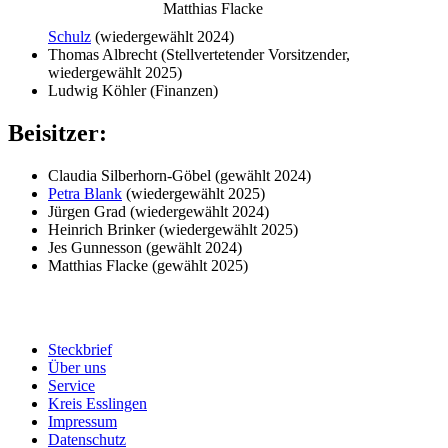
Matthias Flacke
Schulz
(wiedergewählt 2024)
Thomas Albrecht (Stellvertetender Vorsitzender,
wiedergewählt 2025)
Ludwig Köhler (Finanzen)
Beisitzer:
Claudia Silberhorn-Göbel (gewählt 2024)
Petra Blank
(wiedergewählt 2025)
Jürgen Grad (wiedergewählt 2024)
Heinrich Brinker (wiedergewählt 2025)
Jes Gunnesson (gewählt 2024)
Matthias Flacke (gewählt 2025)
Steckbrief
Über uns
Service
Kreis Esslingen
Impressum
Datenschutz