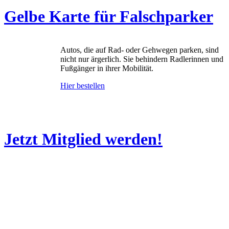
Gelbe Karte für Falschparker
Autos, die auf Rad- oder Gehwegen parken, sind
nicht nur ärgerlich. Sie behindern Radlerinnen und
Fußgänger in ihrer Mobilität.
Hier bestellen
Jetzt Mitglied werden!