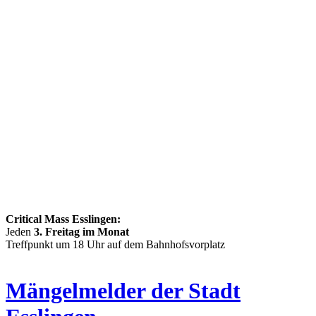
Critical Mass Esslingen:
Jeden
3. Freitag im Monat
Treffpunkt um 18 Uhr auf dem Bahnhofsvorplatz
Mängelmelder der Stadt