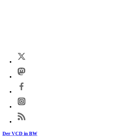
Der VCD in BW