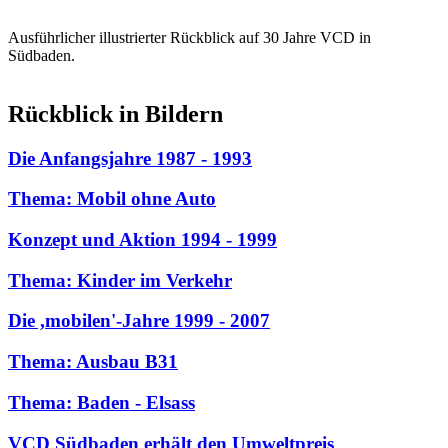
Ausführlicher illustrierter Rückblick auf 30 Jahre VCD in
Südbaden.
Rückblick in Bildern
Die Anfangsjahre 1987 - 1993
Thema: Mobil ohne Auto
Konzept und Aktion 1994 - 1999
Thema: Kinder im Verkehr
Die ,mobilen'-Jahre 1999 - 2007
Thema: Ausbau B31
Thema: Baden - Elsass
VCD Südbaden erhält den Umweltpreis