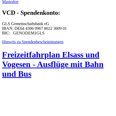
Mastodon
VCD - Spendenkonto:
GLS Gemeinschaftsbank eG
IBAN: DE64 4306 0967 8022 3609 01
BIC: GENODEM1GLS
Hinweis zu Spendenbescheinigungen
Freizeitfahrplan Elsass und
Vogesen - Ausflüge mit Bahn
und Bus