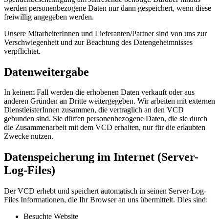
werden personenbezogene Daten nur dann gespeichert, wenn diese
freiwillig angegeben werden.
Unsere MitarbeiterInnen und Lieferanten/Partner sind von uns zur
Verschwiegenheit und zur Beachtung des Datengeheimnisses
verpflichtet.
Datenweitergabe
In keinem Fall werden die erhobenen Daten verkauft oder aus
anderen Gründen an Dritte weitergegeben. Wir arbeiten mit externen
DienstleisterInnen zusammen, die vertraglich an den VCD
gebunden sind. Sie dürfen personenbezogene Daten, die sie durch
die Zusammenarbeit mit dem VCD erhalten, nur für die erlaubten
Zwecke nutzen.
Datenspeicherung im Internet (Server-
Log-Files)
Der VCD erhebt und speichert automatisch in seinen Server-Log-
Files Informationen, die Ihr Browser an uns übermittelt. Dies sind:
Besuchte Website