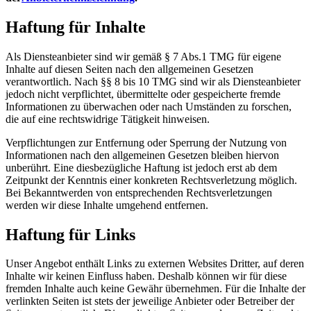
Haftung für Inhalte
Als Diensteanbieter sind wir gemäß § 7 Abs.1 TMG für eigene
Inhalte auf diesen Seiten nach den allgemeinen Gesetzen
verantwortlich. Nach §§ 8 bis 10 TMG sind wir als Diensteanbieter
jedoch nicht verpflichtet, übermittelte oder gespeicherte fremde
Informationen zu überwachen oder nach Umständen zu forschen,
die auf eine rechtswidrige Tätigkeit hinweisen.
Verpflichtungen zur Entfernung oder Sperrung der Nutzung von
Informationen nach den allgemeinen Gesetzen bleiben hiervon
unberührt. Eine diesbezügliche Haftung ist jedoch erst ab dem
Zeitpunkt der Kenntnis einer konkreten Rechtsverletzung möglich.
Bei Bekanntwerden von entsprechenden Rechtsverletzungen
werden wir diese Inhalte umgehend entfernen.
Haftung für Links
Unser Angebot enthält Links zu externen Websites Dritter, auf deren
Inhalte wir keinen Einfluss haben. Deshalb können wir für diese
fremden Inhalte auch keine Gewähr übernehmen. Für die Inhalte der
verlinkten Seiten ist stets der jeweilige Anbieter oder Betreiber der