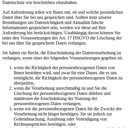
Datenschutz wie beschrieben einzuhalten.
Auf Anforderung teilen wir Ihnen mit, ob und welche persönlichen
Daten über Sie bei uns gespeichert sind. Sollten trotz unserer
Bemühungen um Datenrichtigkeit und Aktualität falsche
Informationen gespeichert sein, werden wir diese auf Ihre
Anforderung hin berücksichtigen. Unabhängig davon können Sie
unter den Voraussetzungen des Art. 17 DSGVO die Löschung der
bei uns über Sie gespeicherte Daten verlangen.
Sie haben ein Recht, die Einschränkung der Datenverarbeitung zu
verlangen, wenn einer der folgenden Voraussetzungen gegeben ist:
wenn die Richtigkeit der personenbezogenen Daten von
Ihnen bestritten wird, und zwar für eine Dauer, die es uns
ermöglicht, die Richtigkeit der personenbezogenen Daten zu
überprüfen,
wenn die Verarbeitung unrechtmäßig ist und Sie die
Löschung der personenbezogenen Daten ablehen und
stattdessen die Enschränkung der Nutzung der
personenbezogenen Daten verlangen,
wenn wir die personenbezogenen Daten für die Zwecke der
Verarbeitung nicht länger benötigen, Sie sie jedoch zur
Geltendmachung, Ausübung oder Verteidigung von
Rechtsansprüchen benötigen, oder