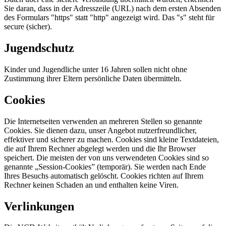
Sie daran, dass in der Adresszeile (URL) nach dem ersten Absenden
des Formulars "https" statt "http" angezeigt wird. Das "s" steht für
secure (sicher).
Jugendschutz
Kinder und Jugendliche unter 16 Jahren sollen nicht ohne
Zustimmung ihrer Eltern persönliche Daten übermitteln.
Cookies
Die Internetseiten verwenden an mehreren Stellen so genannte
Cookies. Sie dienen dazu, unser Angebot nutzerfreundlicher,
effektiver und sicherer zu machen. Cookies sind kleine Textdateien,
die auf Ihrem Rechner abgelegt werden und die Ihr Browser
speichert. Die meisten der von uns verwendeten Cookies sind so
genannte „Session-Cookies” (temporär). Sie werden nach Ende
Ihres Besuchs automatisch gelöscht. Cookies richten auf Ihrem
Rechner keinen Schaden an und enthalten keine Viren.
Verlinkungen