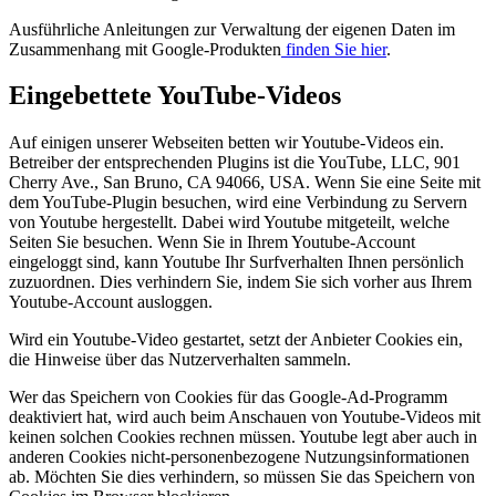
Ausführliche Anleitungen zur Verwaltung der eigenen Daten im
Zusammenhang mit Google-Produkten
finden Sie hier
.
Eingebettete YouTube-Videos
Auf einigen unserer Webseiten betten wir Youtube-Videos ein.
Betreiber der entsprechenden Plugins ist die YouTube, LLC, 901
Cherry Ave., San Bruno, CA 94066, USA. Wenn Sie eine Seite mit
dem YouTube-Plugin besuchen, wird eine Verbindung zu Servern
von Youtube hergestellt. Dabei wird Youtube mitgeteilt, welche
Seiten Sie besuchen. Wenn Sie in Ihrem Youtube-Account
eingeloggt sind, kann Youtube Ihr Surfverhalten Ihnen persönlich
zuzuordnen. Dies verhindern Sie, indem Sie sich vorher aus Ihrem
Youtube-Account ausloggen.
Wird ein Youtube-Video gestartet, setzt der Anbieter Cookies ein,
die Hinweise über das Nutzerverhalten sammeln.
Wer das Speichern von Cookies für das Google-Ad-Programm
deaktiviert hat, wird auch beim Anschauen von Youtube-Videos mit
keinen solchen Cookies rechnen müssen. Youtube legt aber auch in
anderen Cookies nicht-personenbezogene Nutzungsinformationen
ab. Möchten Sie dies verhindern, so müssen Sie das Speichern von