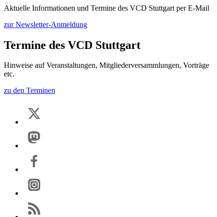
Aktuelle Informationen und Termine des VCD Stuttgart per E-Mail
zur Newsletter-Anmeldung
Termine des VCD Stuttgart
Hinweise auf Veranstaltungen, Mitgliederversammlungen, Vorträge
etc.
zu den Terminen