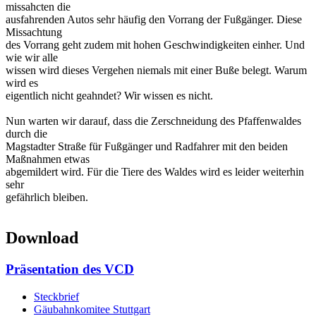
missahcten die
ausfahrenden Autos sehr häufig den Vorrang der Fußgänger. Diese
Missachtung
des Vorrang geht zudem mit hohen Geschwindigkeiten einher. Und
wie wir alle
wissen wird dieses Vergehen niemals mit einer Buße belegt. Warum
wird es
eigentlich nicht geahndet? Wir wissen es nicht.
Nun warten wir darauf, dass die Zerschneidung des Pfaffenwaldes
durch die
Magstadter Straße für Fußgänger und Radfahrer mit den beiden
Maßnahmen etwas
abgemildert wird. Für die Tiere des Waldes wird es leider weiterhin
sehr
gefährlich bleiben.
Download
Präsentation des VCD
Steckbrief
Gäubahnkomitee Stuttgart