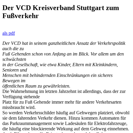
Der VCD Kreisverband Stuttgart zum
Fußverkehr
als pdf
Der VCD hat in seinem ganzheitlichen Ansatz der Verkehrspolitik
auch die zu
Fuß Gehenden schon von Anfang an im Blick. Vor allem um den
schwächsten
in der Gesellschaft, wie etwa Kinder, Eltern mit Kleinkindern,
Senioren und
Menschen mit behindernden Einschränkungen ein sicheres
Bewegen im
öffentlichen Raum zu gewährleisten.
Die Wahrnehmung im letzten Jahrzehnt ist allerdings, dass der zur
Verfügung stehende
Platz für zu Fuß Gehende immer mehr für andere Verkehrsarten
missbraucht wird.
So werden Verkehrsschilder häufig auf Gehwegen platziert, obwohl
sie dem fahrenden Verkehr dienen. Hinzu kommen Automaten für
das Parkraummanagement sowie Ladesäulen für Elektrofahrzeuge,
die häufig eine blockierende Wirkung auf dem Gehweg einnehmen.