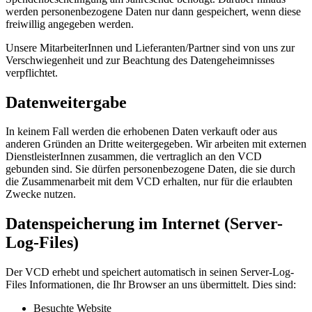
werden personenbezogene Daten nur dann gespeichert, wenn diese
freiwillig angegeben werden.
Unsere MitarbeiterInnen und Lieferanten/Partner sind von uns zur
Verschwiegenheit und zur Beachtung des Datengeheimnisses
verpflichtet.
Datenweitergabe
In keinem Fall werden die erhobenen Daten verkauft oder aus
anderen Gründen an Dritte weitergegeben. Wir arbeiten mit externen
DienstleisterInnen zusammen, die vertraglich an den VCD
gebunden sind. Sie dürfen personenbezogene Daten, die sie durch
die Zusammenarbeit mit dem VCD erhalten, nur für die erlaubten
Zwecke nutzen.
Datenspeicherung im Internet (Server-
Log-Files)
Der VCD erhebt und speichert automatisch in seinen Server-Log-
Files Informationen, die Ihr Browser an uns übermittelt. Dies sind:
Besuchte Website