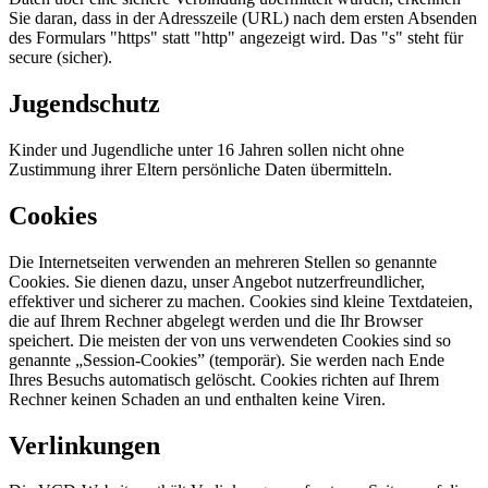
Sie daran, dass in der Adresszeile (URL) nach dem ersten Absenden
des Formulars "https" statt "http" angezeigt wird. Das "s" steht für
secure (sicher).
Jugendschutz
Kinder und Jugendliche unter 16 Jahren sollen nicht ohne
Zustimmung ihrer Eltern persönliche Daten übermitteln.
Cookies
Die Internetseiten verwenden an mehreren Stellen so genannte
Cookies. Sie dienen dazu, unser Angebot nutzerfreundlicher,
effektiver und sicherer zu machen. Cookies sind kleine Textdateien,
die auf Ihrem Rechner abgelegt werden und die Ihr Browser
speichert. Die meisten der von uns verwendeten Cookies sind so
genannte „Session-Cookies” (temporär). Sie werden nach Ende
Ihres Besuchs automatisch gelöscht. Cookies richten auf Ihrem
Rechner keinen Schaden an und enthalten keine Viren.
Verlinkungen