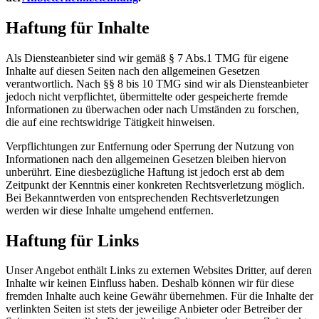
Haftung für Inhalte
Als Diensteanbieter sind wir gemäß § 7 Abs.1 TMG für eigene
Inhalte auf diesen Seiten nach den allgemeinen Gesetzen
verantwortlich. Nach §§ 8 bis 10 TMG sind wir als Diensteanbieter
jedoch nicht verpflichtet, übermittelte oder gespeicherte fremde
Informationen zu überwachen oder nach Umständen zu forschen,
die auf eine rechtswidrige Tätigkeit hinweisen.
Verpflichtungen zur Entfernung oder Sperrung der Nutzung von
Informationen nach den allgemeinen Gesetzen bleiben hiervon
unberührt. Eine diesbezügliche Haftung ist jedoch erst ab dem
Zeitpunkt der Kenntnis einer konkreten Rechtsverletzung möglich.
Bei Bekanntwerden von entsprechenden Rechtsverletzungen
werden wir diese Inhalte umgehend entfernen.
Haftung für Links
Unser Angebot enthält Links zu externen Websites Dritter, auf deren
Inhalte wir keinen Einfluss haben. Deshalb können wir für diese
fremden Inhalte auch keine Gewähr übernehmen. Für die Inhalte der
verlinkten Seiten ist stets der jeweilige Anbieter oder Betreiber der