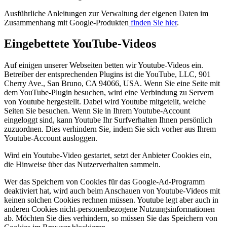
Ausführliche Anleitungen zur Verwaltung der eigenen Daten im
Zusammenhang mit Google-Produkten
finden Sie hier
.
Eingebettete YouTube-Videos
Auf einigen unserer Webseiten betten wir Youtube-Videos ein.
Betreiber der entsprechenden Plugins ist die YouTube, LLC, 901
Cherry Ave., San Bruno, CA 94066, USA. Wenn Sie eine Seite mit
dem YouTube-Plugin besuchen, wird eine Verbindung zu Servern
von Youtube hergestellt. Dabei wird Youtube mitgeteilt, welche
Seiten Sie besuchen. Wenn Sie in Ihrem Youtube-Account
eingeloggt sind, kann Youtube Ihr Surfverhalten Ihnen persönlich
zuzuordnen. Dies verhindern Sie, indem Sie sich vorher aus Ihrem
Youtube-Account ausloggen.
Wird ein Youtube-Video gestartet, setzt der Anbieter Cookies ein,
die Hinweise über das Nutzerverhalten sammeln.
Wer das Speichern von Cookies für das Google-Ad-Programm
deaktiviert hat, wird auch beim Anschauen von Youtube-Videos mit
keinen solchen Cookies rechnen müssen. Youtube legt aber auch in
anderen Cookies nicht-personenbezogene Nutzungsinformationen
ab. Möchten Sie dies verhindern, so müssen Sie das Speichern von