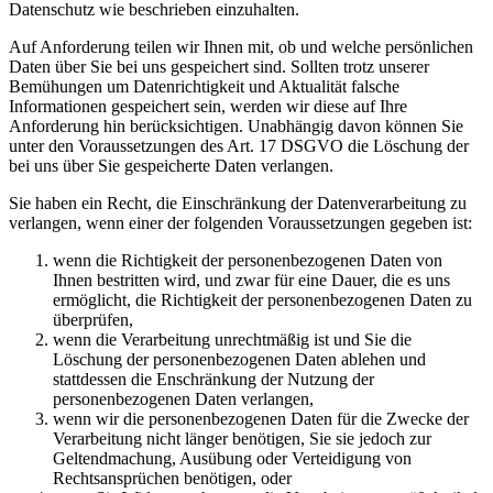
Datenschutz wie beschrieben einzuhalten.
Auf Anforderung teilen wir Ihnen mit, ob und welche persönlichen
Daten über Sie bei uns gespeichert sind. Sollten trotz unserer
Bemühungen um Datenrichtigkeit und Aktualität falsche
Informationen gespeichert sein, werden wir diese auf Ihre
Anforderung hin berücksichtigen. Unabhängig davon können Sie
unter den Voraussetzungen des Art. 17 DSGVO die Löschung der
bei uns über Sie gespeicherte Daten verlangen.
Sie haben ein Recht, die Einschränkung der Datenverarbeitung zu
verlangen, wenn einer der folgenden Voraussetzungen gegeben ist:
wenn die Richtigkeit der personenbezogenen Daten von
Ihnen bestritten wird, und zwar für eine Dauer, die es uns
ermöglicht, die Richtigkeit der personenbezogenen Daten zu
überprüfen,
wenn die Verarbeitung unrechtmäßig ist und Sie die
Löschung der personenbezogenen Daten ablehen und
stattdessen die Enschränkung der Nutzung der
personenbezogenen Daten verlangen,
wenn wir die personenbezogenen Daten für die Zwecke der
Verarbeitung nicht länger benötigen, Sie sie jedoch zur
Geltendmachung, Ausübung oder Verteidigung von
Rechtsansprüchen benötigen, oder