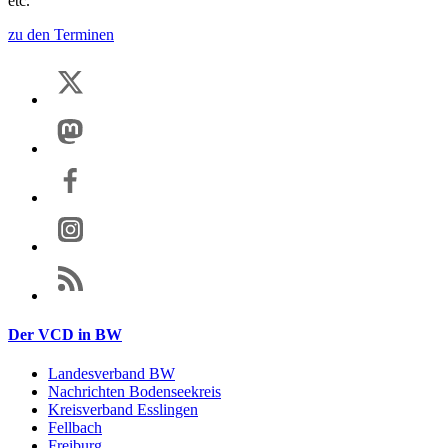
etc.
zu den Terminen
Der VCD in BW
Landesverband BW
Nachrichten Bodenseekreis
Kreisverband Esslingen
Fellbach
Freiburg