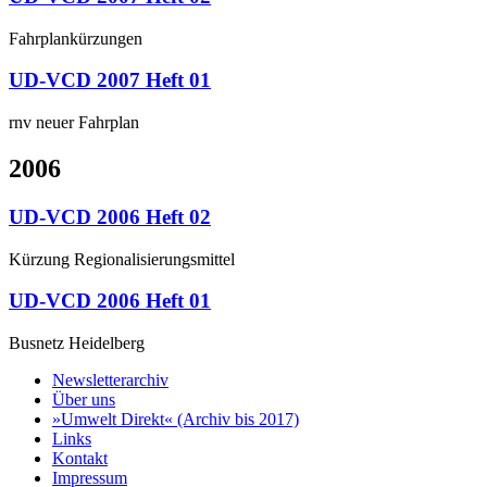
Fahrplankürzungen
UD-VCD 2007 Heft 01
rnv neuer Fahrplan
2006
UD-VCD 2006 Heft 02
Kürzung Regionalisierungsmittel
UD-VCD 2006 Heft 01
Busnetz Heidelberg
Newsletterarchiv
Über uns
»Umwelt Direkt« (Archiv bis 2017)
Links
Kontakt
Impressum