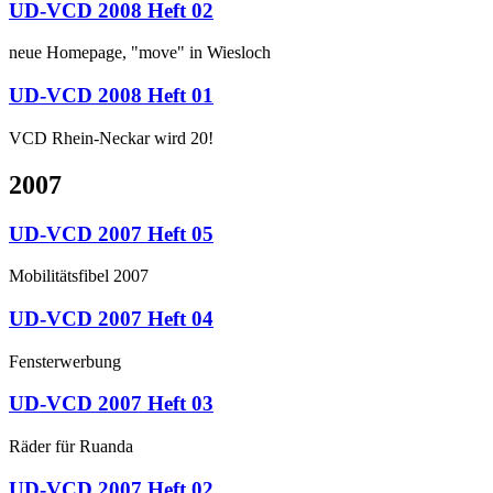
UD-VCD 2008 Heft 02
neue Homepage, "move" in Wiesloch
UD-VCD 2008 Heft 01
VCD Rhein-Neckar wird 20!
2007
UD-VCD 2007 Heft 05
Mobilitätsfibel 2007
UD-VCD 2007 Heft 04
Fensterwerbung
UD-VCD 2007 Heft 03
Räder für Ruanda
UD-VCD 2007 Heft 02