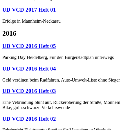
UD VCD 2017 Heft 01
Erfolge in Mannheim-Neckarau
2016
UD VCD 2016 Heft 05
Parking Day Heidelberg, Für den Bürgerstadtplan unterwegs
UD VCD 2016 Heft 04
Geld verdinen beim Radfahren, Auto-Umwelt-Liste ohne Sieger
UD VCD 2016 Heft 03
Eine Vebrindung blüht auf, Rückeroberung der Straße, Monnem
Bike, grün-schwarze Verkehrswende
UD VCD 2016 Heft 02
Fahrbericht Elektroauto; Straßen für Menschen in Wiesloch