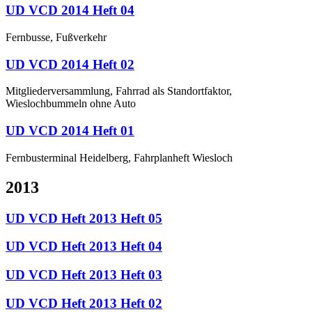
UD VCD 2014 Heft 04
Fernbusse, Fußverkehr
UD VCD 2014 Heft 02
Mitgliederversammlung, Fahrrad als Standortfaktor,
Wieslochbummeln ohne Auto
UD VCD 2014 Heft 01
Fernbusterminal Heidelberg, Fahrplanheft Wiesloch
2013
UD VCD Heft 2013 Heft 05
UD VCD Heft 2013 Heft 04
UD VCD Heft 2013 Heft 03
UD VCD Heft 2013 Heft 02