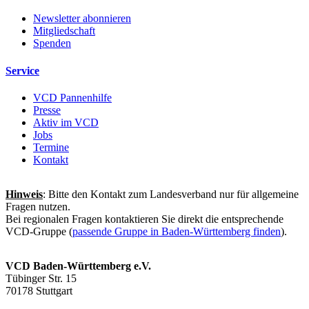
Newsletter abonnieren
Mitgliedschaft
Spenden
Service
VCD Pannenhilfe
Presse
Aktiv im VCD
Jobs
Termine
Kontakt
Hinweis
: Bitte den Kontakt zum Landesverband nur für allgemeine
Fragen nutzen.
Bei regionalen Fragen kontaktieren Sie direkt die entsprechende
VCD-Gruppe (
passende Gruppe in Baden-Württemberg finden
).
VCD Baden-Württemberg e.V.
Tübinger Str. 15
70178 Stuttgart