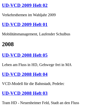
UD-VCD 2009 Heft 02
Verkehrsthemen im Wahljahr 2009
UD-VCD 2009 Heft 01
Mobilitätsmanagement, Laufender Schulbus
2008
UD-VCD 2008 Heft 05
Leben am Fluss in HD, Gehwege frei in MA
UD-VCD 2008 Heft 04
VCD-Modell für die Bahnstadt, Pedelec
UD-VCD 2008 Heft 03
Tram HD - Neuenheimer Feld, Stadt an den Fluss