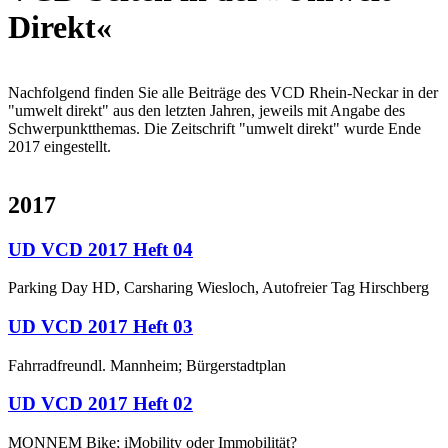
Direkt«
Nachfolgend finden Sie alle Beiträge des VCD Rhein-Neckar in der
"umwelt direkt" aus den letzten Jahren, jeweils mit Angabe des
Schwerpunktthemas. Die Zeitschrift "umwelt direkt" wurde Ende
2017 eingestellt.
2017
UD VCD 2017 Heft 04
Parking Day HD, Carsharing Wiesloch, Autofreier Tag Hirschberg
UD VCD 2017 Heft 03
Fahrradfreundl. Mannheim; Bürgerstadtplan
UD VCD 2017 Heft 02
MONNEM Bike; iMobility oder Immobilität?