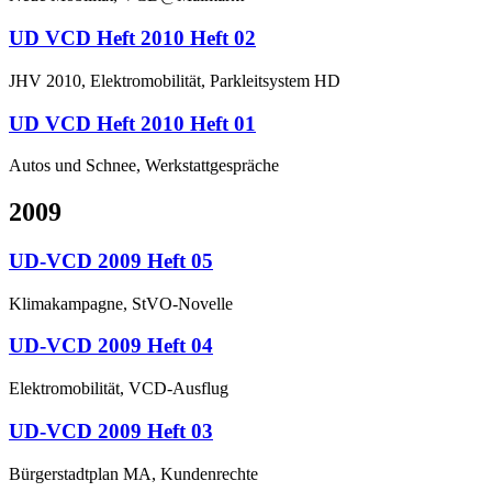
UD VCD Heft 2010 Heft 02
JHV 2010, Elektromobilität, Parkleitsystem HD
UD VCD Heft 2010 Heft 01
Autos und Schnee, Werkstattgespräche
2009
UD-VCD 2009 Heft 05
Klimakampagne, StVO-Novelle
UD-VCD 2009 Heft 04
Elektromobilität, VCD-Ausflug
UD-VCD 2009 Heft 03
Bürgerstadtplan MA, Kundenrechte