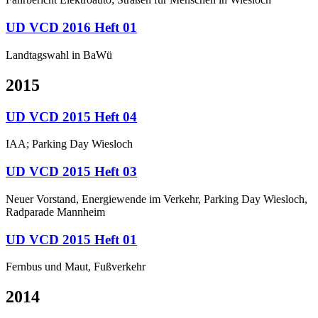
UD VCD 2016 Heft 01
Landtagswahl in BaWü
2015
UD VCD 2015 Heft 04
IAA; Parking Day Wiesloch
UD VCD 2015 Heft 03
Neuer Vorstand, Energiewende im Verkehr, Parking Day Wiesloch,
Radparade Mannheim
UD VCD 2015 Heft 01
Fernbus und Maut, Fußverkehr
2014