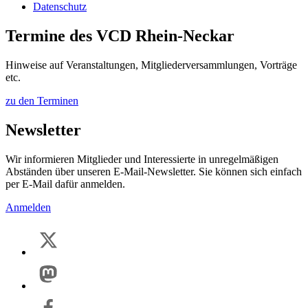
Datenschutz
Termine des VCD Rhein-Neckar
Hinweise auf Veranstaltungen, Mitgliederversammlungen, Vorträge
etc.
zu den Terminen
Newsletter
Wir informieren Mitglieder und Interessierte in unregelmäßigen
Abständen über unseren E-Mail-Newsletter. Sie können sich einfach
per E-Mail dafür anmelden.
Anmelden