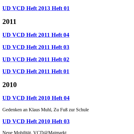
UD VCD Heft 2013 Heft 01
2011
UD VCD Heft 2011 Heft 04
UD VCD Heft 2011 Heft 03
UD VCD Heft 2011 Heft 02
UD VCD Heft 2011 Heft 01
2010
UD VCD Heft 2010 Heft 04
Gedenken an Klaus Muhl, Zu Fuß zur Schule
UD VCD Heft 2010 Heft 03
Neue Mobilität, VCD@Maimarkt