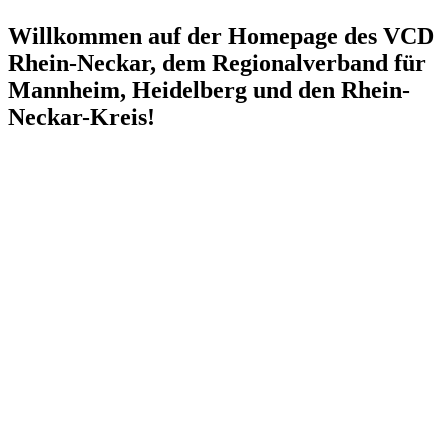
Willkommen auf der Homepage des VCD
Rhein-Neckar, dem Regionalverband für
Mannheim, Heidelberg und den Rhein-
Neckar-Kreis!