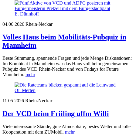
E. Dünnhoff
04.06.2026
Rhein-Neckar
Volles Haus beim Mobilitäts-Pubquiz in
Mannheim
Beste Stimmung, spannende Fragen und jede Menge Diskussionen:
Im Kombinat in Mannheim war das Haus voll beim gemeinsamen
Pubquiz des VCD Rhein-Neckar und von Fridays for Future
Mannheim.
mehr
Oli Merten
11.05.2026
Rhein-Neckar
Der VCD beim Friiling uffm Willi
Viele interessante Stände, gute Atmosphäre, bestes Wetter und tolle
Kooperation mit dem ZUMobil.
mehr