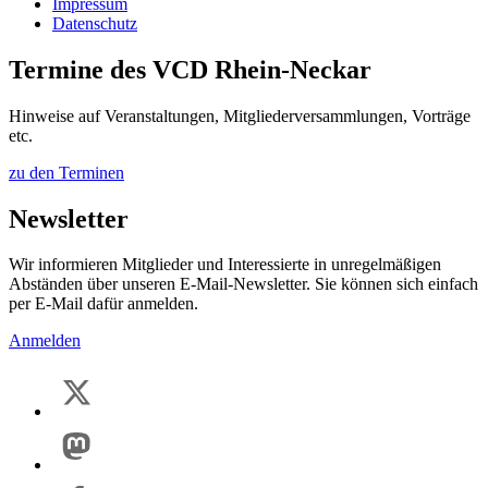
Impressum
Datenschutz
Termine des VCD Rhein-Neckar
Hinweise auf Veranstaltungen, Mitgliederversammlungen, Vorträge
etc.
zu den Terminen
Newsletter
Wir informieren Mitglieder und Interessierte in unregelmäßigen
Abständen über unseren E-Mail-Newsletter. Sie können sich einfach
per E-Mail dafür anmelden.
Anmelden