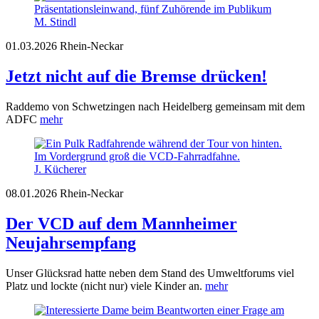
M. Stindl
01.03.2026
Rhein-Neckar
Jetzt nicht auf die Bremse drücken!
Raddemo von Schwetzingen nach Heidelberg gemeinsam mit dem
ADFC
mehr
J. Kücherer
08.01.2026
Rhein-Neckar
Der VCD auf dem Mannheimer
Neujahrsempfang
Unser Glücksrad hatte neben dem Stand des Umweltforums viel
Platz und lockte (nicht nur) viele Kinder an.
mehr