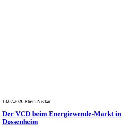
13.07.2026
Rhein-Neckar
Der VCD beim Energiewende-Markt in
Dossenheim