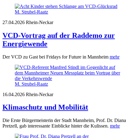
M. Strubel-Raatz
27.04.2026
Rhein-Neckar
VCD-Vortrag auf der Raddemo zur
Energiewende
Der VCD zu Gast bei Fridays for Future in Mannheim
mehr
M. Strubel-Raatz
16.04.2026
Rhein-Neckar
Klimaschutz und Mobilität
Die Erste Bürgermeisterin der Stadt Mannheim, Prof. Dr. Diana
Pretzell, gab interessante Einblicke hinter die Kulissen.
mehr