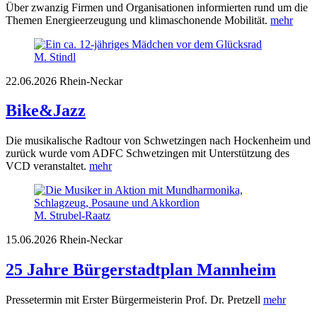
Über zwanzig Firmen und Organisationen informierten rund um die
Themen Energieerzeugung und klimaschonende Mobilität.
mehr
M. Stindl
22.06.2026
Rhein-Neckar
Bike&Jazz
Die musikalische Radtour von Schwetzingen nach Hockenheim und
zurück wurde vom ADFC Schwetzingen mit Unterstützung des
VCD veranstaltet.
mehr
M. Strubel-Raatz
15.06.2026
Rhein-Neckar
25 Jahre Bürgerstadtplan Mannheim
Pressetermin mit Erster Bürgermeisterin Prof. Dr. Pretzell
mehr