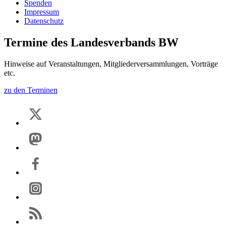
Spenden
Impressum
Datenschutz
Termine des Landesverbands BW
Hinweise auf Veranstaltungen, Mitgliederversammlungen, Vorträge
etc.
zu den Terminen