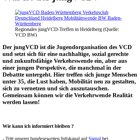
Regionales jungVCD-Treffen in Heidelberg (Quelle:
VCD BW)
Der jungVCD ist die Jugendorganisation des VCD
und setzt sich für eine nachhaltige, sozial gerechte
und zukunftsfähige Verkehrswende ein, aber aus
einer jungen Perspektive, die manchmal in der
Debattte untergeht. Hier treffen sich junge Menschen
unter 35, die Lust haben, Mobilität neu zu gestalten,
sich zu vernetzen und sich auszutauschen.
Gemeinsam können wir die Verkehrwende Realität
werden lassen!
Wie kann ich informiert bleiben ?
- Tritt unserer bundeseweiten Infokanal auf
Signal
bei