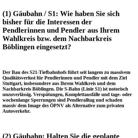
(1) Gäubahn / S1: Wie haben Sie sich
bisher für die Interessen der
Pendlerinnen und Pendler aus Ihrem
Wahlkreis bzw. dem Nachbarkreis
Böblingen eingesetzt?
Der Bau des S21-Tiefbahnhofs führt seit langem zu massivem
Qualitätsverlust für Pendlerinnen und Pendler mit dem Ziel
Stuttgart, insbesondere aus Ihrem Wahlkreis und dem
Nachbarkreis Böblingen. Die S-Bahn (Linie S1) ist notorisch
unzuverlässig. Verspätungen, Komplettausfälle und tage- oder
wochenlange Sperrungen sind Pendleralltag und schaden
massiv dem Image des ÖPNV als Alternative zum privaten
Autoverkehr.
(2) Gäubahn: Halten Sie die geplante