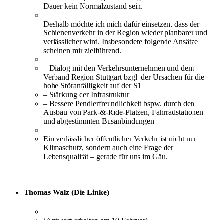
Dauer kein Normalzustand sein.
Deshalb möchte ich mich dafür einsetzen, dass der
Schienenverkehr in der Region wieder planbarer und
verlässlicher wird. Insbesondere folgende Ansätze
scheinen mir zielführend.
– Dialog mit den Verkehrsunternehmen und dem
Verband Region Stuttgart bzgl. der Ursachen für die
hohe Störanfälligkeit auf der S1
– Stärkung der Infrastruktur
– Bessere Pendlerfreundlichkeit bspw. durch den
Ausbau von Park-&-Ride-Plätzen, Fahrradstationen
und abgestimmten Busanbindungen
Ein verlässlicher öffentlicher Verkehr ist nicht nur
Klimaschutz, sondern auch eine Frage der
Lebensqualität – gerade für uns im Gäu.
Thomas Walz (Die Linke)