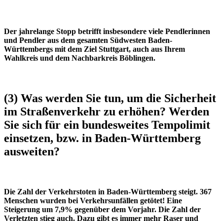
Der jahrelange Stopp betrifft insbesondere viele Pendlerinnen
und Pendler aus dem gesamten Südwesten Baden-
Württembergs mit dem Ziel Stuttgart, auch aus Ihrem
Wahlkreis und dem Nachbarkreis Böblingen.
(3) Was werden Sie tun, um die Sicherheit
im Straßenverkehr zu erhöhen? Werden
Sie sich für ein bundesweites Tempolimit
einsetzen, bzw. in Baden-Württemberg
ausweiten?
Die Zahl der Verkehrstoten in Baden-Württemberg steigt. 367
Menschen wurden bei Verkehrsunfällen getötet! Eine
Steigerung um 7,9% gegenüber dem Vorjahr. Die Zahl der
Verletzten stieg auch. Dazu gibt es immer mehr Raser und