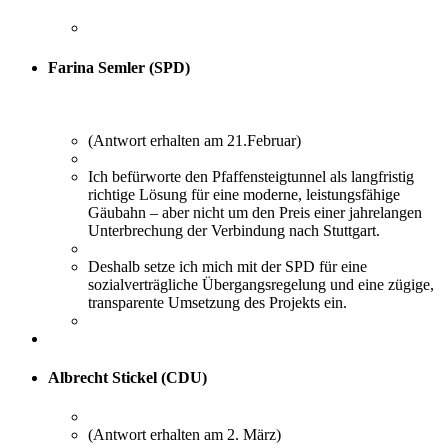
Farina Semler (SPD)
(Antwort erhalten am 21.Februar)
Ich befürworte den Pfaffensteigtunnel als langfristig
richtige Lösung für eine moderne, leistungsfähige
Gäubahn – aber nicht um den Preis einer jahrelangen
Unterbrechung der Verbindung nach Stuttgart.
Deshalb setze ich mich mit der SPD für eine
sozialverträgliche Übergangsregelung und eine zügige,
transparente Umsetzung des Projekts ein.
Albrecht Stickel (CDU)
(Antwort erhalten am 2. März)