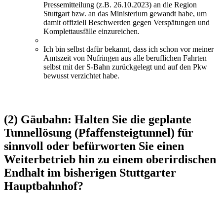
Pressemitteilung (z.B. 26.10.2023) an die Region
Stuttgart bzw. an das Ministerium gewandt habe, um
damit offiziell Beschwerden gegen Verspätungen und
Komplettausfälle einzureichen.
Ich bin selbst dafür bekannt, dass ich schon vor meiner
Amtszeit von Nufringen aus alle beruflichen Fahrten
selbst mit der S-Bahn zurückgelegt und auf den Pkw
bewusst verzichtet habe.
(2) Gäubahn: Halten Sie die geplante
Tunnellösung (Pfaffensteigtunnel) für
sinnvoll oder befürworten Sie einen
Weiterbetrieb hin zu einem oberirdischen
Endhalt im bisherigen Stuttgarter
Hauptbahnhof?