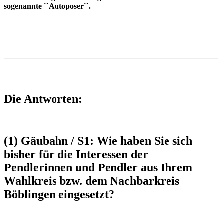
sogenannte ``Autoposer``.
Die Antworten:
(1) Gäubahn / S1: Wie haben Sie sich
bisher für die Interessen der
Pendlerinnen und Pendler aus Ihrem
Wahlkreis bzw. dem Nachbarkreis
Böblingen eingesetzt?