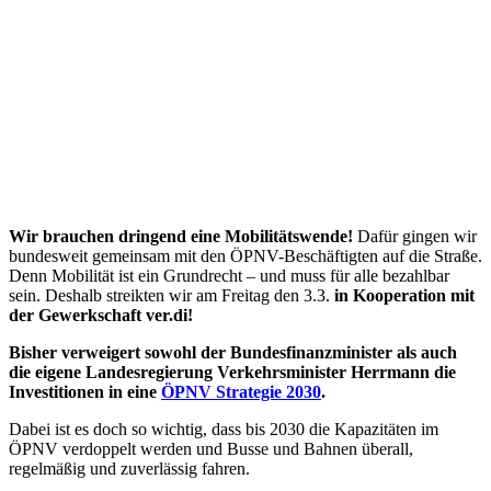
Wir brauchen dringend eine Mobilitätswende!
Dafür gingen wir
bundesweit gemeinsam mit den ÖPNV-Beschäftigten auf die Straße.
Denn Mobilität ist ein Grundrecht – und muss für alle bezahlbar
sein. Deshalb streikten wir am Freitag den 3.3.
in Kooperation mit
der Gewerkschaft ver.di!
Bisher verweigert sowohl der Bundesfinanzminister als auch
die eigene Landesregierung Verkehrsminister Herrmann die
Investitionen in eine
ÖPNV Strategie 2030
.
Dabei ist es doch so wichtig, dass bis 2030 die Kapazitäten im
ÖPNV verdoppelt werden und Busse und Bahnen überall,
regelmäßig und zuverlässig fahren.