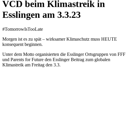
VCD beim Klimastreik in
Esslingen am 3.3.23
#TomorrowIsTooLate
Morgen ist es zu spät – wirksamer Klimaschutz muss HEUTE
konsequent beginnen.
Unter dem Motto organisierten die Esslinger Ortsgruppen von FFF
und Parents for Future den Esslinger Beitrag zum globalen
Klimastreik am Freitag den 3.3.