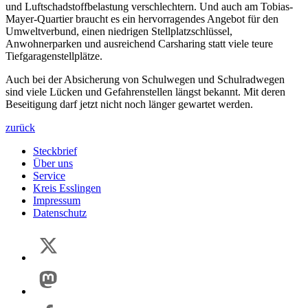
und Luftschadstoffbelastung verschlechtern. Und auch am Tobias-
Mayer-Quartier braucht es ein hervorragendes Angebot für den
Umweltverbund, einen niedrigen Stellplatzschlüssel,
Anwohnerparken und ausreichend Carsharing statt viele teure
Tiefgaragenstellplätze.
Auch bei der Absicherung von Schulwegen und Schulradwegen
sind viele Lücken und Gefahrenstellen längst bekannt. Mit deren
Beseitigung darf jetzt nicht noch länger gewartet werden.
zurück
Steckbrief
Über uns
Service
Kreis Esslingen
Impressum
Datenschutz