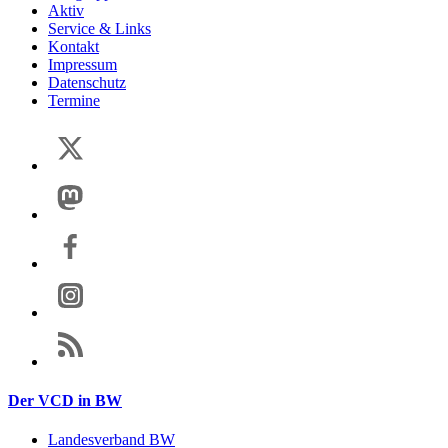
Aktiv
Service & Links
Kontakt
Impressum
Datenschutz
Termine
Der VCD in BW
Landesverband BW