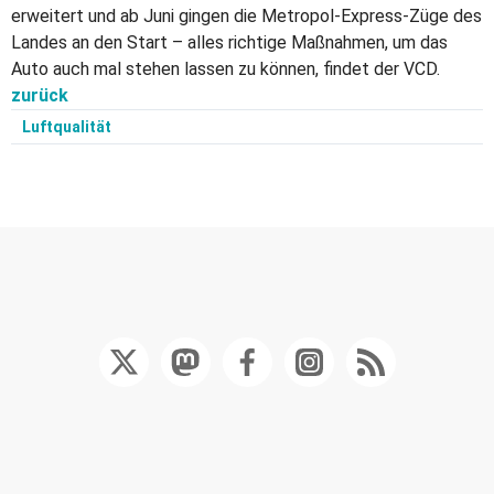
erweitert und ab Juni gingen die Metropol-Express-Züge des
Landes an den Start – alles richtige Maßnahmen, um das
Auto auch mal stehen lassen zu können, findet der VCD.
zurück
Luftqualität