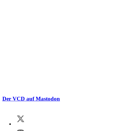
Der VCD auf Mastodon