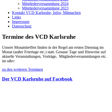
Mitgliederversammlung 2024
Mitgliederversammlung 2023
Kontakt VCD Karlsruhe, Infos, Mitmachen
Links
Impressum
Datenschutz
Termine des VCD Karlsruhe
Unsere Monatstreffen finden in der Regel am ersten Dienstag im
Monat (außer Feiertage etc.) statt. Genaue Tage und Hinweise auf
aktuelle Veranstaltungen, Vorträge, Mitgliederversammlungen etc.
im u&v:
zu den weiteren Terminen
Der VCD Karlsruhe auf Facebook