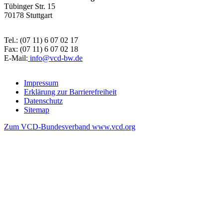
Tübinger Str. 15
70178 Stuttgart
Tel.: (07 11) 6 07 02 17
Fax: (07 11) 6 07 02 18
E-Mail:
info@
vcd-bw.de
Impressum
Erklärung zur Barrierefreiheit
Datenschutz
Sitemap
Zum VCD-Bundesverband www.vcd.org