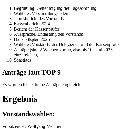
Begrüßung, Genehmigung der Tagesordnung
Wahl des Versammlungsleiters
Jahresbericht des Vorstands
Kassenbericht 2024
Bericht der Kassenprüfer
Aussprache, Entlastung des Vorstands
Haushaltsplan 2025
Wahl des Vorstands, der Delegierten und der Kassenprüfer
Anträge (sind 2 Wochen vorher, also bis 10. Juni 2025
einzureichen)
Sonstiges
Anträge laut TOP 9
Es wurden bisher keine Anträge eingereicht.
Ergebnis
Vorstandswahlen:
Vorsitzender: Wolfgang Melchert