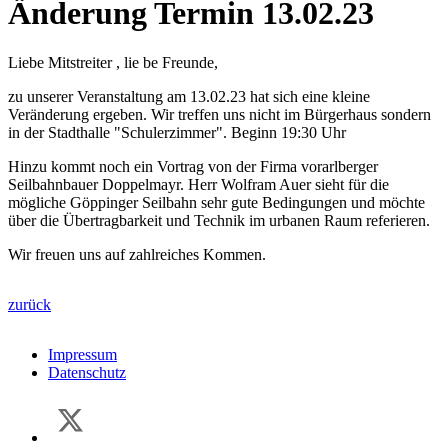
Änderung Termin 13.02.23
Liebe Mitstreiter , lie be Freunde,
zu unserer Veranstaltung am 13.02.23 hat sich eine kleine
Veränderung ergeben. Wir treffen uns nicht im Bürgerhaus sondern
in der Stadthalle "Schulerzimmer". Beginn 19:30 Uhr
Hinzu kommt noch ein Vortrag von der Firma vorarlberger
Seilbahnbauer Doppelmayr. Herr Wolfram Auer sieht für die
mögliche Göppinger Seilbahn sehr gute Bedingungen und möchte
über die Übertragbarkeit und Technik im urbanen Raum referieren.
Wir freuen uns auf zahlreiches Kommen.
zurück
Impressum
Datenschutz