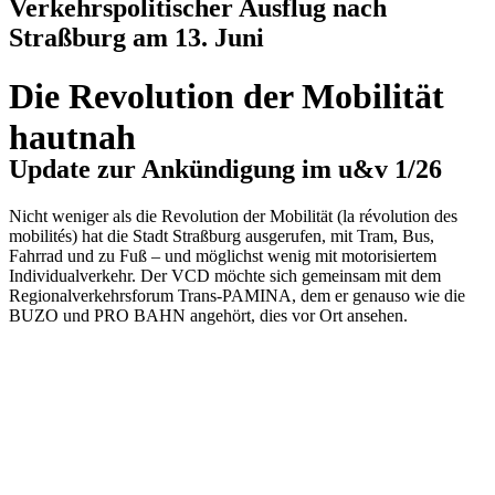
Verkehrspolitischer Ausflug nach
Straßburg am 13. Juni
Die Revolution der Mobilität
hautnah
Update zur Ankündigung im u&v 1/26
Nicht weniger als die Revolution der Mobilität (la révolution des
mobilités) hat die Stadt Straßburg ausgerufen, mit Tram, Bus,
Fahrrad und zu Fuß – und möglichst wenig mit motorisiertem
Individualverkehr. Der VCD möchte sich gemeinsam mit dem
Regionalverkehrsforum Trans-PAMINA, dem er genauso wie die
BUZO und PRO BAHN angehört, dies vor Ort ansehen.