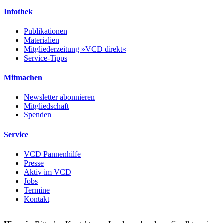
Infothek
Publikationen
Materialien
Mitgliederzeitung »VCD direkt«
Service-Tipps
Mitmachen
Newsletter abonnieren
Mitgliedschaft
Spenden
Service
VCD Pannenhilfe
Presse
Aktiv im VCD
Jobs
Termine
Kontakt