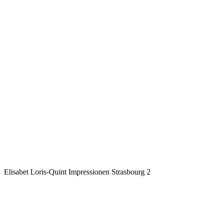
Elisabet Loris-Quint
Impressionen Strasbourg 2