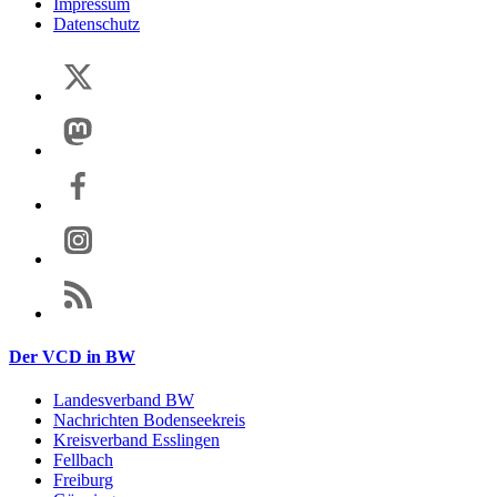
Impressum
Datenschutz
Der VCD in BW
Landesverband BW
Nachrichten Bodenseekreis
Kreisverband Esslingen
Fellbach
Freiburg