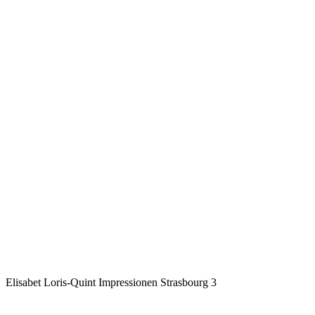
Elisabet Loris-Quint
Impressionen Strasbourg 3