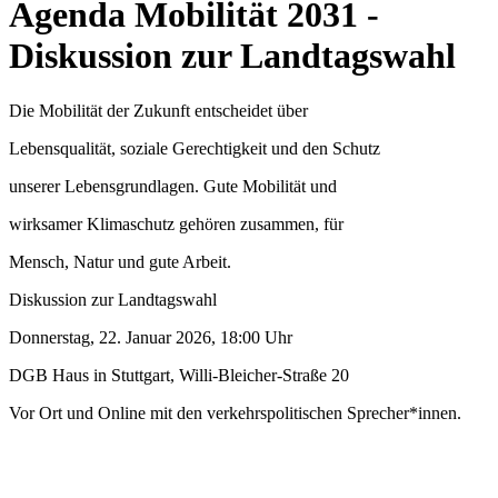
Agenda Mobilität 2031 -
Diskussion zur Landtagswahl
Die Mobilität der Zukunft entscheidet über
Lebensqualität, soziale Gerechtigkeit und den Schutz
unserer Lebensgrundlagen. Gute Mobilität und
wirksamer Klimaschutz gehören zusammen, für
Mensch, Natur und gute Arbeit.
Diskussion zur Landtagswahl
Donnerstag, 22. Januar 2026, 18:00 Uhr
DGB Haus in Stuttgart, Willi-Bleicher-Straße 20
Vor Ort und Online mit den verkehrspolitischen Sprecher*innen.