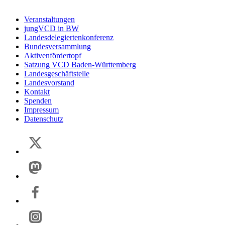
Veranstaltungen
jungVCD in BW
Landesdelegiertenkonferenz
Bundesversammlung
Aktivenfördertopf
Satzung VCD Baden-Württemberg
Landesgeschäftstelle
Landesvorstand
Kontakt
Spenden
Impressum
Datenschutz