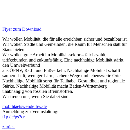
Flyer zum Download
Wir wollen Mobilität, die für alle erreichbar, sicher und bezahlbar ist.
Wir wollen Städte und Gemeinden, die Raum für Menschen statt für
Staus bieten.
Wir wollen gute Arbeit im Mobilitätssektor – fair bezahlt,
tarifgebunden und zukunftsfähig. Eine nachhaltige Mobilität stärkt
den Umweltverbund
aus ÖPNV, Rad - und Fußverkehr. Nachhaltige Mobilität schafft
saubere Luft, weniger Lärm, sichere Wege und lebenswerte Orte.
Nachhaltige Mobilität sorgt für Teilhabe, Gesundheit und regionale
Stärke. Nachhaltige Mobilität macht Baden-Württemberg
unabhängig von fossilen Brennstoffen.
Wir freuen uns, wenn Sie dabei sind.
mobilitaetswende-bw.de
Anmeldung zur Veranstaltung:
t1p.de/ps7cr
zurück