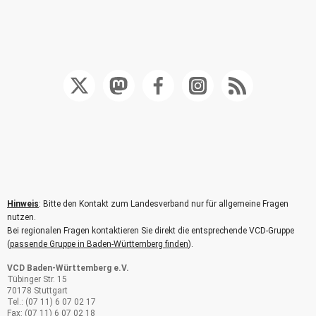
Hinweis
: Bitte den Kontakt zum Landesverband nur für allgemeine Fragen
nutzen.
Bei regionalen Fragen kontaktieren Sie direkt die entsprechende VCD-Gruppe
(
passende Gruppe in Baden-Württemberg finden
).
VCD Baden-Württemberg e.V.
Tübinger Str. 15
70178 Stuttgart
Tel.: (07 11) 6 07 02 17
Fax: (07 11) 6 07 02 18