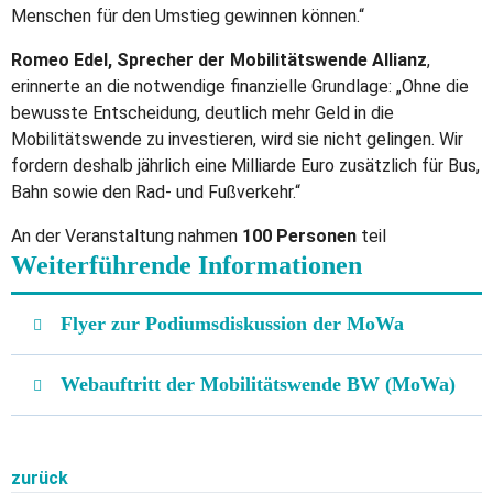
Menschen für den Umstieg gewinnen können.“
Romeo Edel, Sprecher der Mobilitätswende Allianz
,
erinnerte an die notwendige finanzielle Grundlage: „Ohne die
bewusste Entscheidung, deutlich mehr Geld in die
Mobilitätswende zu investieren, wird sie nicht gelingen. Wir
fordern deshalb jährlich eine Milliarde Euro zusätzlich für Bus,
Bahn sowie den Rad- und Fußverkehr.“
An der Veranstaltung nahmen
100 Personen
teil
Weiterführende Informationen
Flyer zur Podiumsdiskussion der MoWa
Webauftritt der Mobilitätswende BW (MoWa)
zurück