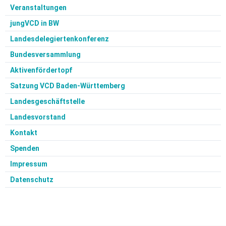
Veranstaltungen
jungVCD in BW
Landesdelegiertenkonferenz
Bundesversammlung
Aktivenfördertopf
Satzung VCD Baden-Württemberg
Landesgeschäftstelle
Landesvorstand
Kontakt
Spenden
Impressum
Datenschutz