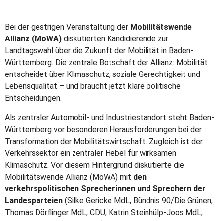
Bei der gestrigen Veranstaltung der
Mobilitätswende
Allianz (MoWA)
diskutierten Kandidierende zur
Landtagswahl über die Zukunft der Mobilität in Baden-
Württemberg. Die zentrale Botschaft der Allianz: Mobilität
entscheidet über Klimaschutz, soziale Gerechtigkeit und
Lebensqualität – und braucht jetzt klare politische
Entscheidungen.
Als zentraler Automobil- und Industriestandort steht Baden-
Württemberg vor besonderen Herausforderungen bei der
Transformation der Mobilitätswirtschaft. Zugleich ist der
Verkehrssektor ein zentraler Hebel für wirksamen
Klimaschutz. Vor diesem Hintergrund diskutierte die
Mobilitätswende Allianz (MoWA) mit
den
verkehrspolitischen Sprecherinnen und Sprechern der
Landesparteien
(Silke Gericke MdL, Bündnis 90/Die Grünen;
Thomas Dörflinger MdL, CDU; Katrin Steinhülp-Joos MdL,