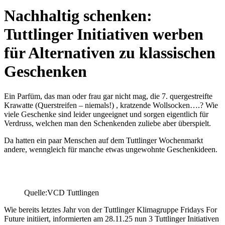
Nachhaltig schenken:
Tuttlinger Initiativen werben
für Alternativen zu klassischen
Geschenken
Ein Parfüm, das man oder frau gar nicht mag, die 7. quergestreifte
Krawatte (Querstreifen – niemals!) , kratzende Wollsocken….? Wie
viele Geschenke sind leider ungeeignet und sorgen eigentlich für
Verdruss, welchen man den Schenkenden zuliebe aber überspielt.
Da hatten ein paar Menschen auf dem Tuttlinger Wochenmarkt
andere, wenngleich für manche etwas ungewohnte Geschenkideen.
Quelle:VCD Tuttlingen
Wie bereits letztes Jahr von der Tuttlinger Klimagruppe Fridays For
Future initiiert, informierten am 28.11.25 nun 3 Tuttlinger Initiativen