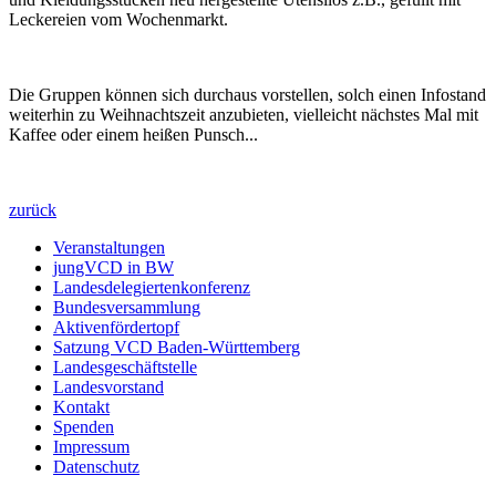
Leckereien vom Wochenmarkt.
Die Gruppen können sich durchaus vorstellen, solch einen Infostand
weiterhin zu Weihnachtszeit anzubieten, vielleicht nächstes Mal mit
Kaffee oder einem heißen Punsch...
zurück
Veranstaltungen
jungVCD in BW
Landesdelegiertenkonferenz
Bundesversammlung
Aktivenfördertopf
Satzung VCD Baden-Württemberg
Landesgeschäftstelle
Landesvorstand
Kontakt
Spenden
Impressum
Datenschutz