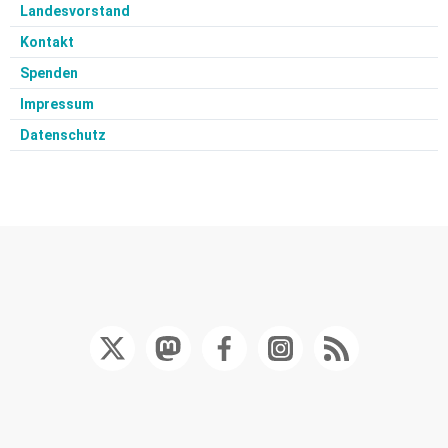
Landesvorstand
Kontakt
Spenden
Impressum
Datenschutz