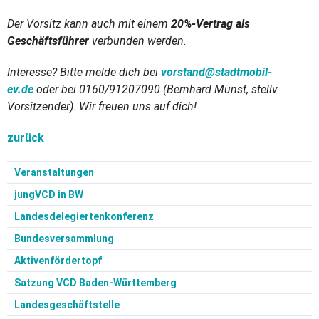
Der Vorsitz kann auch mit einem
20%-Vertrag als
Geschäftsführer
verbunden werden.
Interesse? Bitte melde dich bei
vorstand@
stadtmobil-
ev.de
oder bei 0160/91207090 (Bernhard Münst, stellv.
Vorsitzender). Wir freuen uns auf dich!
zurück
Veranstaltungen
jungVCD in BW
Landesdelegiertenkonferenz
Bundesversammlung
Aktivenfördertopf
Satzung VCD Baden-Württemberg
Landesgeschäftstelle