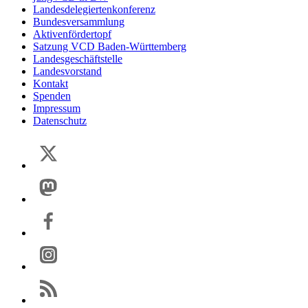
Landesdelegiertenkonferenz
Bundesversammlung
Aktivenfördertopf
Satzung VCD Baden-Württemberg
Landesgeschäftstelle
Landesvorstand
Kontakt
Spenden
Impressum
Datenschutz