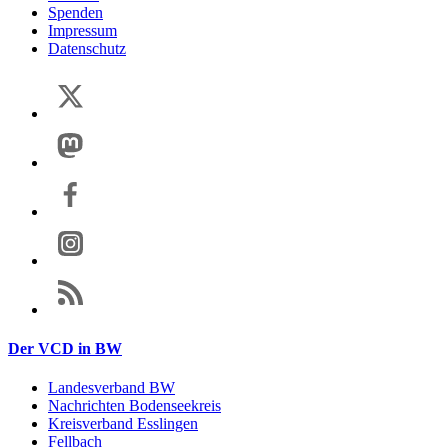
Spenden
Impressum
Datenschutz
Der VCD in BW
Landesverband BW
Nachrichten Bodenseekreis
Kreisverband Esslingen
Fellbach