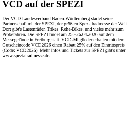
VCD auf der SPEZI
Der VCD Landesverband Baden-Württemberg startet seine
Partnerschaft mit der SPEZI, der größten Spezialradmesse der Welt.
Dort gibt's Lastenräder, Trikes, Reha-Bikes, und vieles mehr zum
Probefahren. Die SPEZI findet am 25.+26.04.2026 auf dem
Messegelände in Freiburg statt. VCD-Mitglieder erhalten mit dem
Gutscheincode VCD2026 einen Rabatt 25% auf den Eintrittspreis
(Code: VCD2026). Mehr Infos und Tickets zur SPEZI gibt's unter
www.spezialradmesse.de.