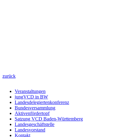
zurück
Veranstaltungen
jungVCD in BW
Landesdelegiertenkonferenz
Bundesversammlung
Aktivenfördertopf
Satzung VCD Baden-Württemberg
Landesgeschäftstelle
Landesvorstand
Kontakt