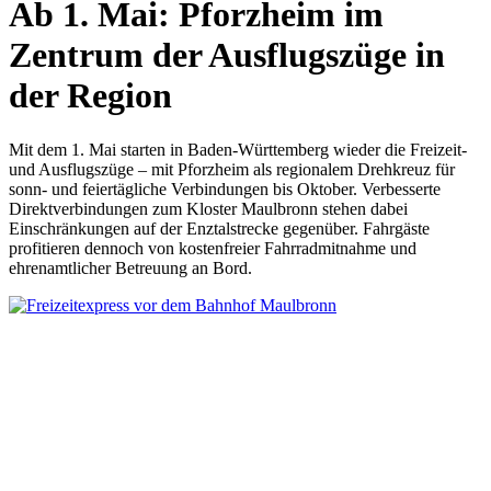
Ab 1. Mai: Pforzheim im
Zentrum der Ausflugszüge in
der Region
Mit dem 1. Mai starten in Baden-Württemberg wieder die Freizeit-
und Ausflugszüge – mit Pforzheim als regionalem Drehkreuz für
sonn- und feiertägliche Verbindungen bis Oktober. Verbesserte
Direktverbindungen zum Kloster Maulbronn stehen dabei
Einschränkungen auf der Enztalstrecke gegenüber. Fahrgäste
profitieren dennoch von kostenfreier Fahrradmitnahme und
ehrenamtlicher Betreuung an Bord.