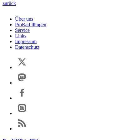
zurück
Über uns
ProRad Illingen
Service
Links
Impressum
Datenschutz